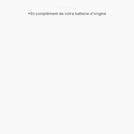
*En complément de votre batterie d'origine