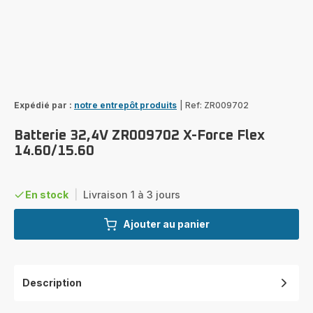
Expédié par :
notre entrepôt produits
|
Ref: ZR009702
Batterie 32,4V ZR009702 X-Force Flex
14.60/15.60
En stock
|
Livraison 1 à 3 jours
Ajouter au panier
Description