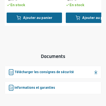
Prix
Prix
En stock
En stock
Ajouter au panier
Ajouter au pa
Documents
Télécharger les consignes de sécurité
Informations et garanties