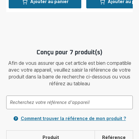
Ajouter au panier
Ajouter au pa
Conçu pour 7 produit(s)
Afin de vous assurer que cet article est bien compatible
avec votre appareil, veuillez saisir la référence de votre
produit dans la barre de recherche ci-dessous ou vous
référez au tableau
Comment trouver la référence de mon produit ?
Produit
Référence