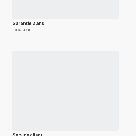
Garantie 2 ans
incluse
Service client