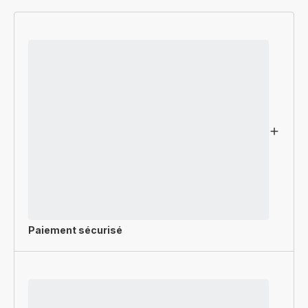
Paiement sécurisé