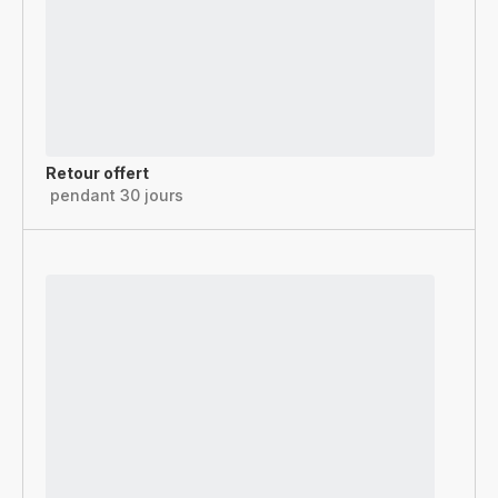
Retour offert
pendant 30 jours