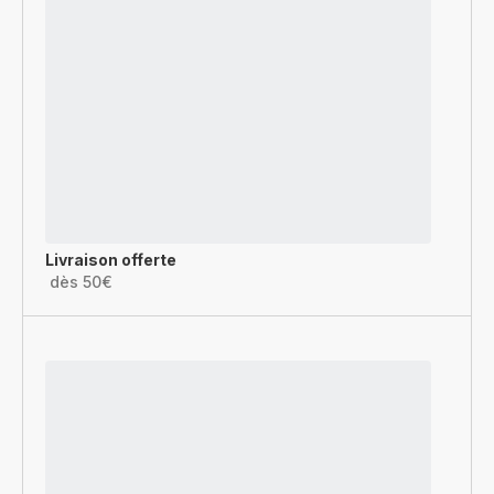
Livraison offerte
dès 50€