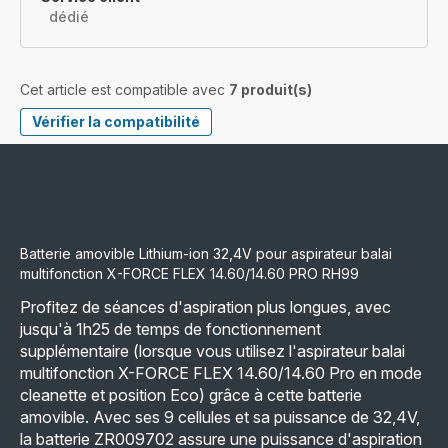
dédié
Cet article est compatible avec
7 produit(s)
Vérifier la compatibilité
Batterie amovible Lithium-ion 32,4V pour aspirateur balai
multifonction X-FORCE FLEX 14.60/14.60 PRO RH99
Profitez de séances d'aspiration plus longues, avec
jusqu'à 1h25 de temps de fonctionnement
supplémentaire (lorsque vous utilisez l'aspirateur balai
multifonction X-FORCE FLEX 14.60/14.60 Pro en mode
cleanette et position Eco) grâce à cette batterie
amovible. Avec ses 9 cellules et sa puissance de 32,4V,
la batterie ZR009702 assure une puissance d'aspiration