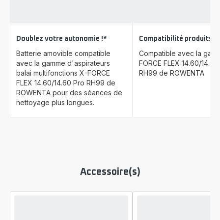
Doublez votre autonomie !*
Compatibilité produits
Batterie amovible compatible
Compatible avec la gam
avec la gamme d'aspirateurs
FORCE FLEX 14.60/14.60
balai multifonctions X-FORCE
RH99 de ROWENTA
FLEX 14.60/14.60 Pro RH99 de
ROWENTA pour des séances de
nettoyage plus longues.
Accessoire(s)