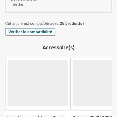
dédié
Cet article est compatible avec
25 produit(s)
Vérifier la compatibilité
Accessoire(s)