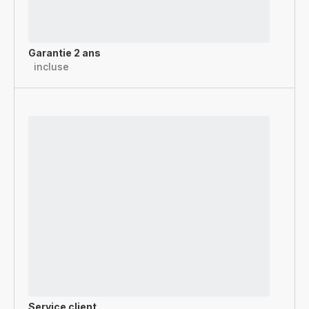
Garantie 2 ans
incluse
Service client