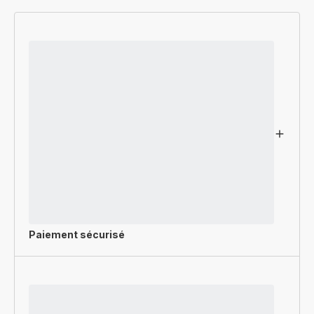
Paiement sécurisé