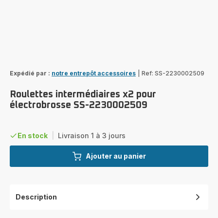
Expédié par :
notre entrepôt accessoires
|
Ref: SS-2230002509
Roulettes intermédiaires x2 pour
électrobrosse SS-2230002509
En stock
|
Livraison 1 à 3 jours
Ajouter au panier
Description