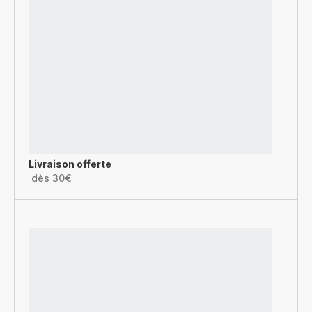
Livraison offerte
dès 30€