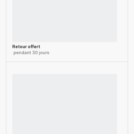
Retour offert
pendant 30 jours