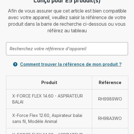
Conçu pour 25 produit(s)
Afin de vous assurer que cet article est bien compatible
avec votre appareil, veuillez saisir la référence de votre
produit dans la barre de recherche ci-dessous ou vous
référez au tableau
Comment trouver la référence de mon produit ?
Produit
Référence
X-FORCE FLEX 14.60 - ASPIRATEUR
RH9989WO
BALAI
X-Force Flex 12.60, Aspirateur balai
RH98A3WO
sans fil, Modèle Animal