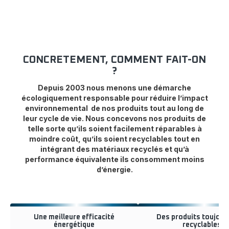
CONCRETEMENT, COMMENT FAIT-ON
?
Depuis 2003 nous menons une démarche
écologiquement responsable pour réduire l’impact
environnemental de nos produits tout au long de
leur cycle de vie. Nous concevons nos produits de
telle sorte qu’ils soient facilement réparables à
moindre coût, qu’ils soient recyclables tout en
intégrant des matériaux recyclés et qu’à
performance équivalente ils consomment moins
d’énergie.
Une meilleure efficacité
Des produits toujour
énergétique
recyclables