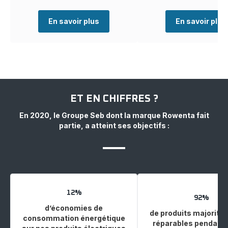
En savoir plus
En savoir plus
ET EN CHIFFRES ?
En 2020, le Groupe Seb dont la marque Rowenta fait
partie, a atteint ses objectifs :
12%
92%
d’économies de
de produits majorita
consommation énergétique
réparables pendant 