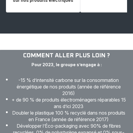
sur nos produits électriques
COMMENT ALLER PLUS LOIN ?
Pour 2023, le groupe s’engage à :
-15 % d’intensité carbone sur la consommation
énergétique de nos produits (année de référence
2016)
+ de 90 % de produits électroménagers réparables 15
ans d’ici 2023
Doubler le plastique 100 % recyclé dans nos produits
en France (année de référence 2017)
Développer l’Éco-packaging avec 90% de fibres
recyclées, 0% de polystyrène expansé et 0% sous-