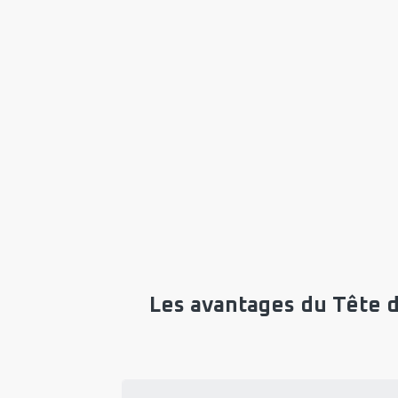
Les avantages du Tête d