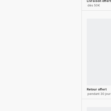
Livraison offer
dès 50€
Retour offert
pendant 30 jour