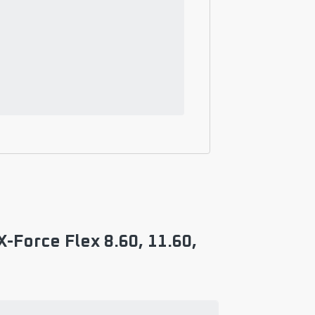
-Force Flex 8.60, 11.60,