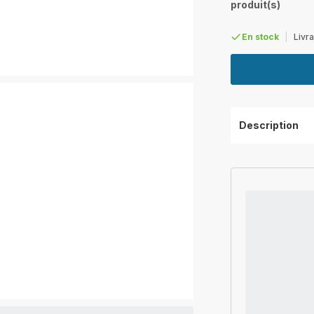
produit(s)
En stock
|
Livra
Description