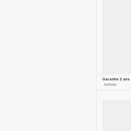
Garantie 2 ans
incluse