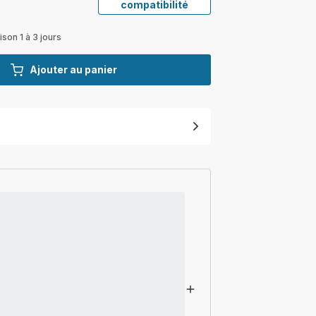
compatibilité
ison 1 à 3 jours
Ajouter au panier