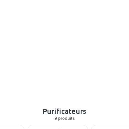
Purificateurs
9 produits