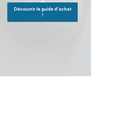
Découvrir le guide d'achat
!