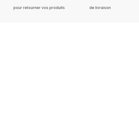
pour retourner vos produits
de livraison