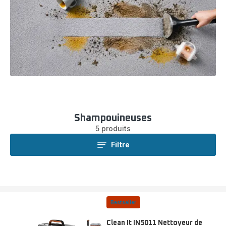
Shampouineuses
5 produits
Filtre
Bestseller
Clean It IN5011 Nettoyeur de