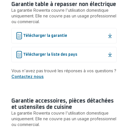
Garantie table à repasser non électrique
La garantie Rowenta couvre l'utilisation domestique
uniquement. Elle ne couvre pas un usage professionnel
ou commercial.
Télécharger la garantie
Télécharger la liste des pays
Vous n'avez pas trouvé les réponses à vos questions ?
Contactez nous
Garantie accessoires, pièces détachées
et ustensiles de cuisine
La garantie Rowenta couvre l'utilisation domestique
uniquement. Elle ne couvre pas un usage professionnel
ou commercial.