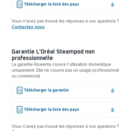
Télécharger la liste des pays
Vous n'avez pas trouvé les réponses à vos questions ?
Contactez nous
Garantie L'Oréal Steampod non
professionnelle
La garantie Rowenta couvre l'utilisation domestique
uniquement. Elle ne couvre pas un usage professionnel
ou commercial.
Télécharger la garantie
Télécharger la liste des pays
Vous n'avez pas trouvé les réponses à vos questions ?