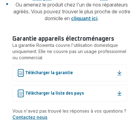
Ou amenez le produit chez l'un de nos réparateurs
agréés. Vous pouvez trouver le plus proche de votre
domicile en
cliquant ici
.
Garantie appareils électroménagers
La garantie Rowenta couvre l'utilisation domestique
uniquement. Elle ne couvre pas un usage professionnel
ou commercial.
Télécharger la garantie
Télécharger la liste des pays
Vous n'avez pas trouvé les réponses à vos questions ?
Contactez nous