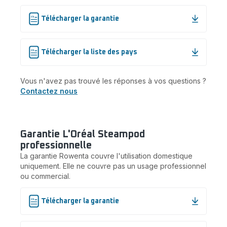
Télécharger la garantie
Télécharger la liste des pays
Vous n'avez pas trouvé les réponses à vos questions ?
Contactez nous
Garantie L'Oréal Steampod
professionnelle
La garantie Rowenta couvre l'utilisation domestique
uniquement. Elle ne couvre pas un usage professionnel
ou commercial.
Télécharger la garantie