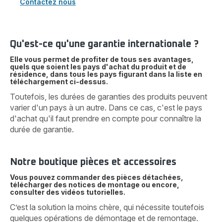
Contactez nous
Qu'est-ce qu'une garantie internationale ?
Elle vous permet de profiter de tous ses avantages,
quels que soient les pays d'achat du produit et de
résidence, dans tous les pays figurant dans la liste en
téléchargement ci-dessus.
Toutefois, les durées de garanties des produits peuvent
varier d'un pays à un autre. Dans ce cas, c'est le pays
d'achat qu'il faut prendre en compte pour connaître la
durée de garantie.
Notre boutique pièces et accessoires
Vous pouvez commander des pièces détachées,
télécharger des notices de montage ou encore,
consulter des vidéos tutorielles.
C’est la solution la moins chère, qui nécessite toutefois
quelques opérations de démontage et de remontage.