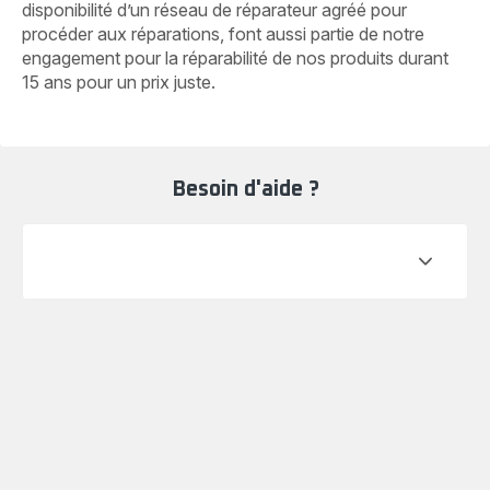
disponibilité d’un réseau de réparateur agréé pour
procéder aux réparations, font aussi partie de notre
engagement pour la réparabilité de nos produits durant
15 ans pour un prix juste.
Besoin d'aide ?