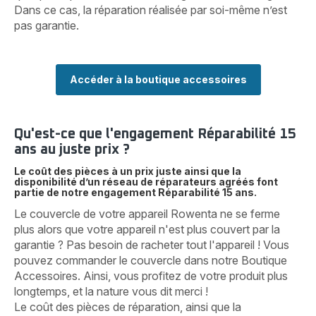
Dans ce cas, la réparation réalisée par soi-même n’est
pas garantie.
Accéder à la boutique accessoires
Qu'est-ce que l'engagement Réparabilité 15
ans au juste prix ?
Le coût des pièces à un prix juste ainsi que la
disponibilité d’un réseau de réparateurs agréés font
partie de notre engagement Réparabilité 15 ans.
Le couvercle de votre appareil Rowenta ne se ferme
plus alors que votre appareil n'est plus couvert par la
garantie ? Pas besoin de racheter tout l'appareil ! Vous
pouvez commander le couvercle dans notre Boutique
Accessoires. Ainsi, vous profitez de votre produit plus
longtemps, et la nature vous dit merci !
Le coût des pièces de réparation, ainsi que la