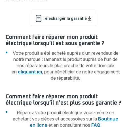
Télécharger la garantie
Comment faire réparer mon produit
électrique lorsqu’il est sous garantie ?
Votre produit a été acheté auprès d’un revendeur de
notre marque : ramenez le produit auprès de l'un de
nos réparateurs le plus proche de votre domicile
en
cliquant ici
, pour bénéficier de notre engagement
de réparabilité.
Comment faire réparer mon produit
électrique lorsqu’il n’est plus sous garantie ?
Réparez votre produit électrique vous-même en
achetant vos pièces et accessoires sur la
Boutique
en ligne
et en consultant nos
FAQ
.