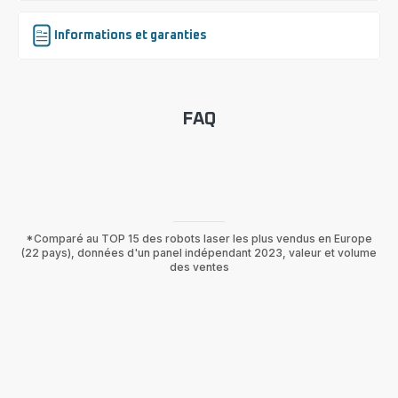
Informations et garanties
FAQ
*Comparé au TOP 15 des robots laser les plus vendus en Europe
(22 pays), données d'un panel indépendant 2023, valeur et volume
des ventes