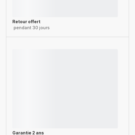
Retour offert
pendant 30 jours
Garantie 2 ans