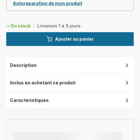
Autoréparation de mon produit
En stock
|
Livraison 1 à 3 jours
Ajouter au panier
Description
Inclus en achetant ce produit
Caractéristiques