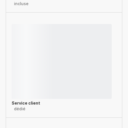
incluse
Service client
dédié