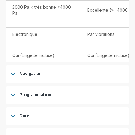
2000 Pa < très bonne <4000
Excellente (>=4000 Pa
Pa
Electronique
Par vibrations
Oui (Lingette incluse)
Oui (Lingette incluse)
Navigation
Programmation
Durée