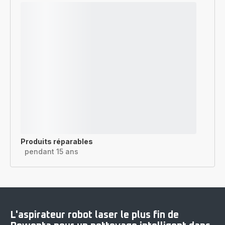
Produits réparables
pendant 15 ans
L'aspirateur robot laser le plus fin de