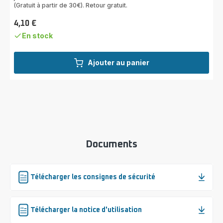
(Gratuit à partir de 30€). Retour gratuit.
4,10 €
Prix
En stock
Ajouter au panier
Documents
Télécharger les consignes de sécurité
Télécharger la notice d'utilisation