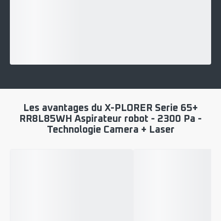
Les avantages du X-PLORER Serie 65+
RR8L85WH Aspirateur robot - 2300 Pa -
Technologie Camera + Laser