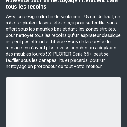
Rowenta pour un nettoyage intelligent dans
tous les recoins
Avec un design ultra fin de seulement 7.8 cm de haut, ce
robot aspirateur laser a été conçu pour se faufiler sans
effort sous les meubles bas et dans les zones étroites,
pour nettoyer tous les recoins qu'un aspirateur classique
ne peut pas atteindre. Libérez-vous de la corvée du
ménage en n'ayant plus à vous pencher ou à déplacer
des meubles lourds ! X-PLORER Serie 65+ peut se
faufiler sous les canapés, lits et placards, pour un
nettoyage en profondeur de tout votre intérieur.