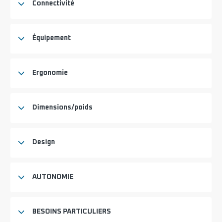
Connectivité
Équipement
Ergonomie
Dimensions/poids
Design
AUTONOMIE
BESOINS PARTICULIERS