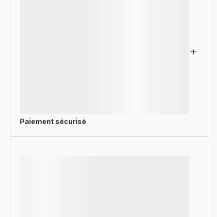
Paiement sécurisé