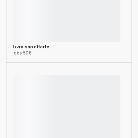
Livraison offerte
dès 50€