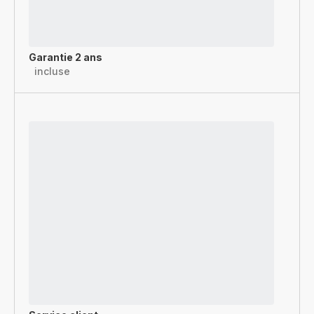
Garantie 2 ans
incluse