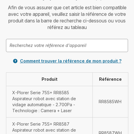
Afin de vous assurer que cet article est bien compatible
avec votre appareil, veuillez saisir la référence de votre
produit dans la barre de recherche ci-dessous ou vous
référez au tableau
Comment trouver la référence de mon produit ?
Produit
Référence
X-Plorer Serie 75S+ RR8585
Aspirateur robot avec station de
RR8585WH
vidage automatique - 2.700Pa -
Technologie : Camera + Laser
X-Plorer Serie 75S+ RR8587
Aspirateur robot avec station de
RR8587WH