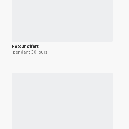
Retour offert
pendant 30 jours