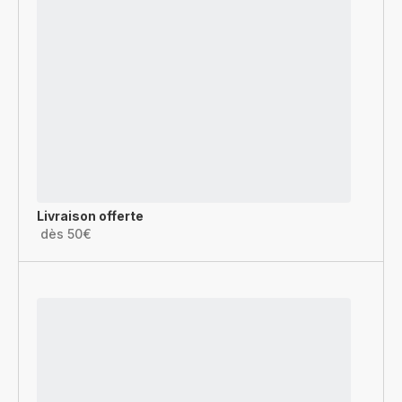
Livraison offerte
dès 50€