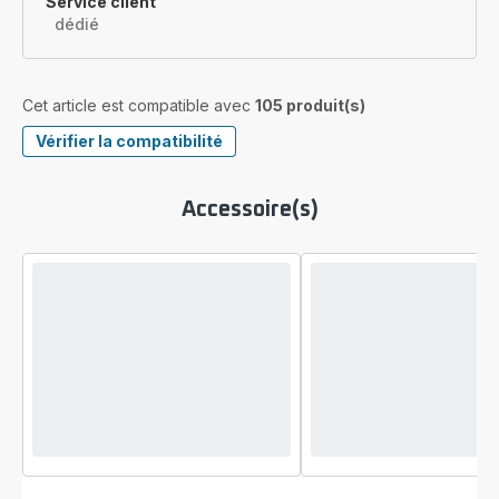
Service client
dédié
Cet article est compatible avec
105 produit(s)
Vérifier la compatibilité
Accessoire(s)