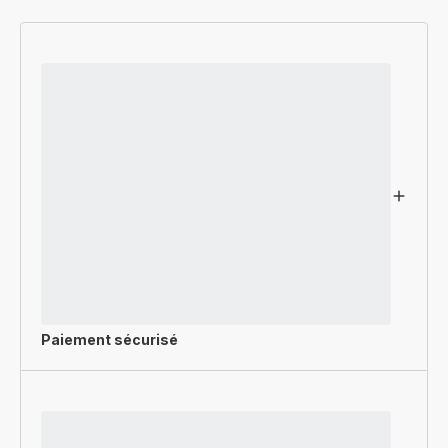
Paiement sécurisé