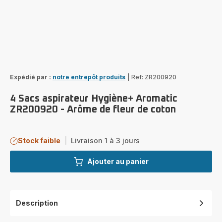
Expédié par :
notre entrepôt produits
|
Ref: ZR200920
4 Sacs aspirateur Hygiène+ Aromatic
ZR200920 - Arôme de fleur de coton
Stock faible
|
Livraison 1 à 3 jours
Ajouter au panier
Description