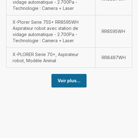
vidage automatique - 2.700Pa -
Technologie : Camera + Laser
X-Plorer Serie 75S+ RR8595WH
Aspirateur robot avec station de
RR8595WH
vidage automatique - 2.700Pa -
Technologie : Camera + Laser
X-PLORER Serie 70+, Aspirateur
RR8497WH
robot, Modèle Animal
Voir plus...