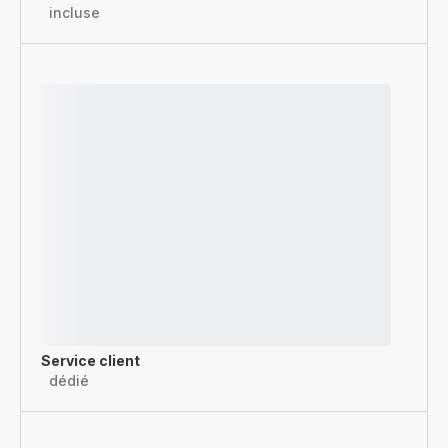
incluse
Service client
dédié