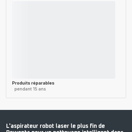
Produits réparables
pendant 15 ans
L'aspirateur robot laser le plus fin de