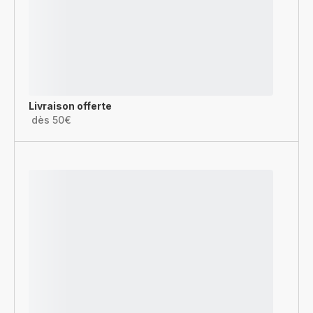
Livraison offerte
dès 50€