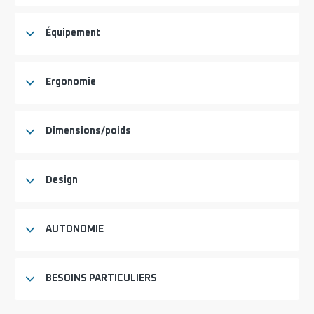
Équipement
Ergonomie
Dimensions/poids
Design
AUTONOMIE
BESOINS PARTICULIERS