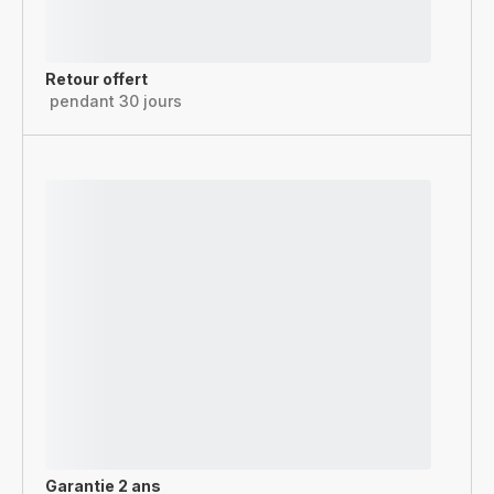
Retour offert
pendant 30 jours
Garantie 2 ans