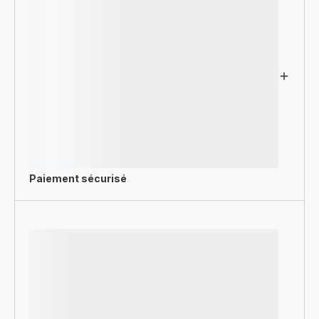
Paiement sécurisé