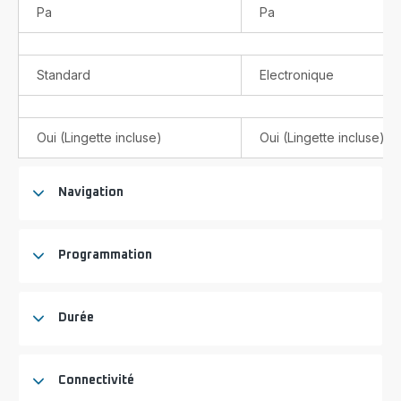
Pa
Pa
Standard
Electronique
Oui (Lingette incluse)
Oui (Lingette incluse)
Navigation
Programmation
Durée
Connectivité