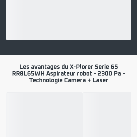
Les avantages du X-Plorer Serie 65
RR8L65WH Aspirateur robot - 2300 Pa -
Technologie Camera + Laser