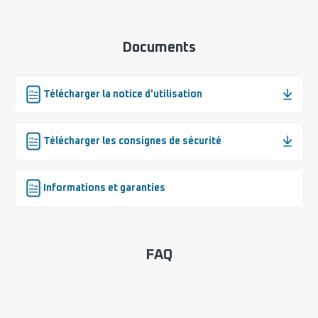
Documents
Télécharger la notice d'utilisation
Télécharger les consignes de sécurité
Informations et garanties
FAQ