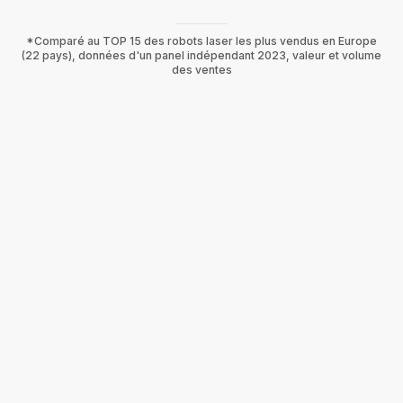
*Comparé au TOP 15 des robots laser les plus vendus en Europe
(22 pays), données d'un panel indépendant 2023, valeur et volume
des ventes