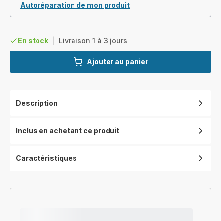
Autoréparation de mon produit
En stock
|
Livraison 1 à 3 jours
Ajouter au panier
Description
Inclus en achetant ce produit
Caractéristiques