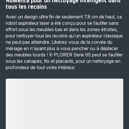
Rowenta pour un nettoyage intelligent dans
tous les recoins
Avec un design ultra fin de seulement 7.8 cm de haut, ce
robot aspirateur laser a été conçu pour se faufiler sans
effort sous les meubles bas et dans les zones étroites,
pour nettoyer tous les recoins qu'un aspirateur classique
ne peut pas atteindre. Libérez-vous de la corvée du
ménage en n'ayant plus à vous pencher ou à déplacer
des meubles lourds ! X-PLORER Serie 65 peut se faufiler
sous les canapés, lits et placards, pour un nettoyage en
profondeur de tout votre intérieur.