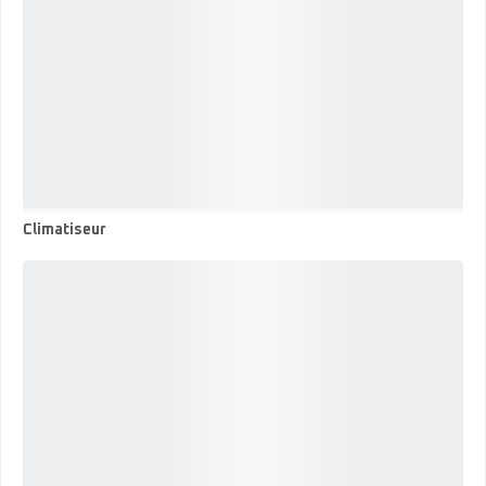
Climatiseur
Climatiseur