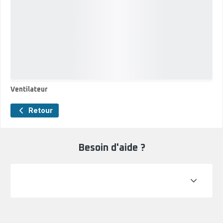
Ventilateur
Ventilateur
Retour
Besoin d'aide ?