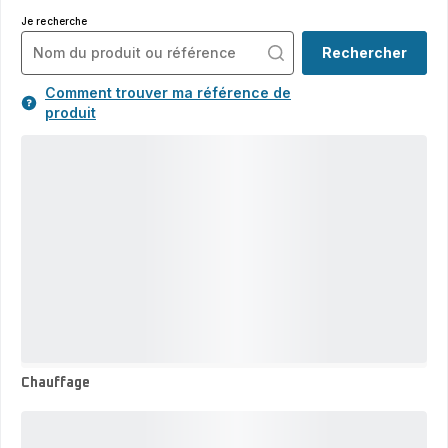
Je recherche
Rechercher
Comment trouver ma référence de
produit
Chauffage
Chauffage