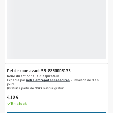
Petite roue avant SS-2230003133
Roue directionnelle d'aspirateur
Expédié par
notre entrepôt accessoires
- Livraison de 3 à 5
jours.
(Gratuit à partir de 30€). Retour gratuit.
4,10 €
Prix
En stock