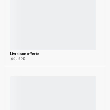
Livraison offerte
dès 50€