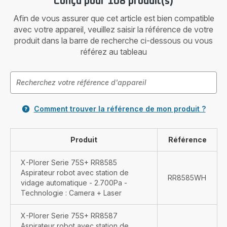
Conçu pour 108 produit(s)
Afin de vous assurer que cet article est bien compatible
avec votre appareil, veuillez saisir la référence de votre
produit dans la barre de recherche ci-dessous ou vous
référez au tableau
Comment trouver la référence de mon produit ?
Produit
Référence
X-Plorer Serie 75S+ RR8585
Aspirateur robot avec station de
RR8585WH
vidage automatique - 2.700Pa -
Technologie : Camera + Laser
X-Plorer Serie 75S+ RR8587
Aspirateur robot avec station de