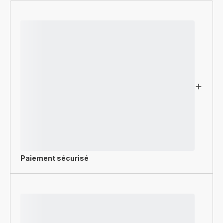
Paiement sécurisé