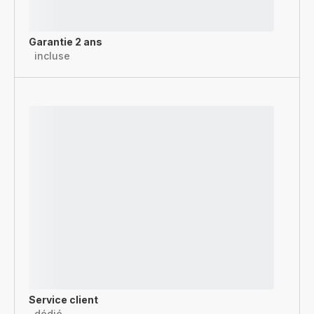
Garantie 2 ans
incluse
Service client
dédié