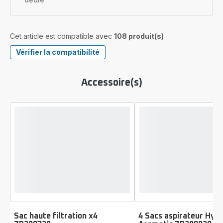
Cet article est compatible avec
108 produit(s)
Vérifier la compatibilité
Accessoire(s)
Sac haute filtration x4
4 Sacs aspirateur Hyg