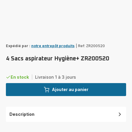
Expédié par :
notre entrepôt produits
|
Ref: ZR200520
4 Sacs aspirateur Hygiène+ ZR200520
En stock
|
Livraison 1 à 3 jours
Ajouter au panier
Description