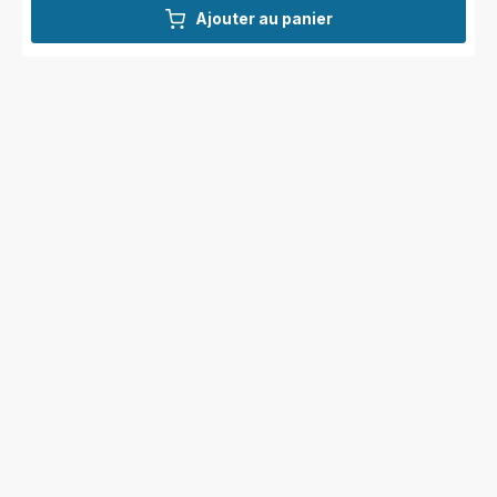
Ajouter au panier