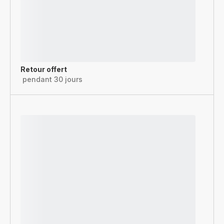
Retour offert
pendant 30 jours