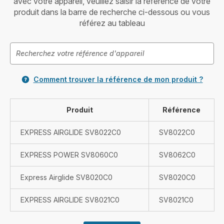
avec votre appareil, veuillez saisir la référence de votre
produit dans la barre de recherche ci-dessous ou vous
référez au tableau
Comment trouver la référence de mon produit ?
Produit
Référence
EXPRESS AIRGLIDE SV8022C0
SV8022C0
EXPRESS POWER SV8060C0
SV8062C0
Express Airglide SV8020C0
SV8020C0
EXPRESS AIRGLIDE SV8021C0
SV8021C0