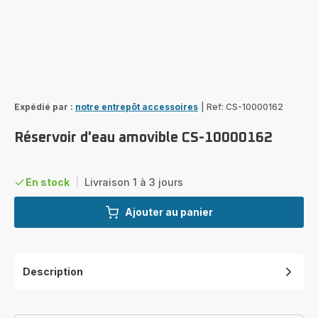
Expédié par :
notre entrepôt accessoires
|
Ref: CS-10000162
Réservoir d'eau amovible CS-10000162
En stock
|
Livraison 1 à 3 jours
Ajouter au panier
Description