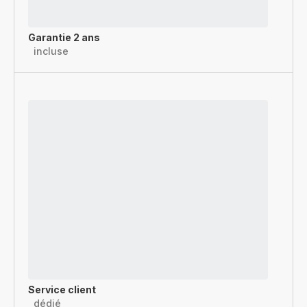
Garantie 2 ans
incluse
Service client
dédié