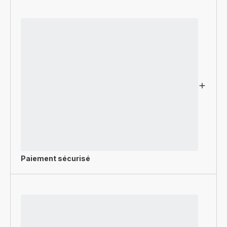
Paiement sécurisé