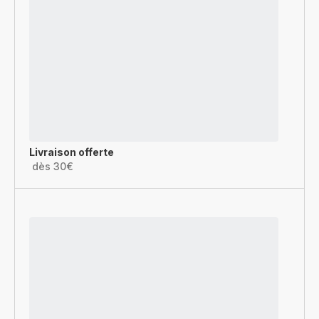
Livraison offerte
dès 30€