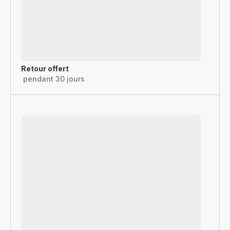
Retour offert
pendant 30 jours