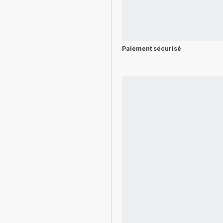
Paiement sécurisé