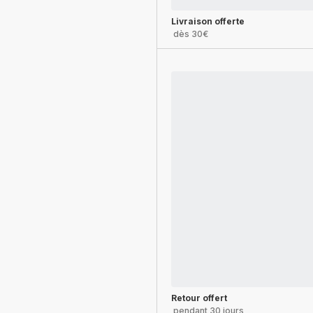
Livraison offerte
dès 30€
Retour offert
pendant 30 jours