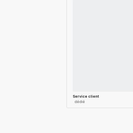
Service client
dédié