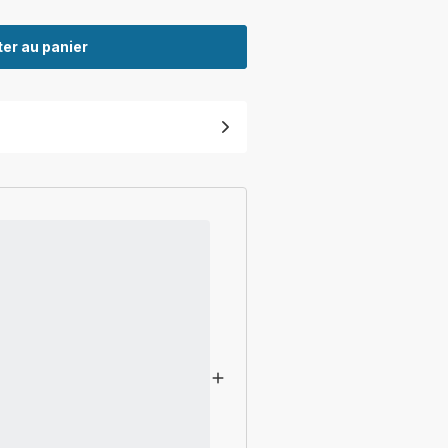
er au panier