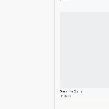
Garantie 2 ans
incluse