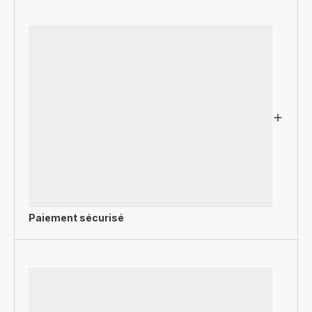
Paiement sécurisé