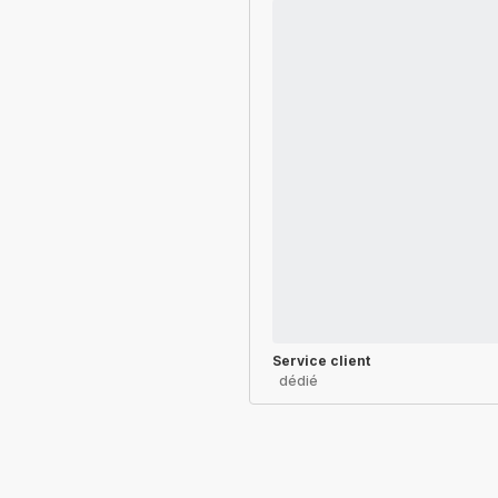
Service client
dédié