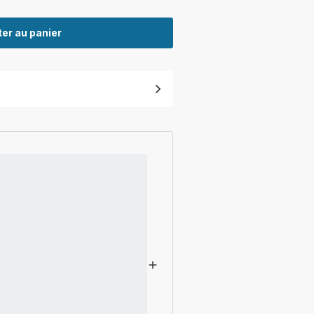
er au panier