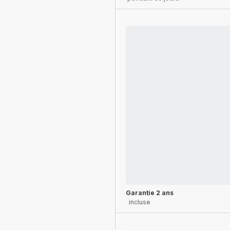
Garantie 2 ans
incluse