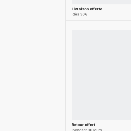
Livraison offerte
dès 30€
Retour offert
pendant 30 jours