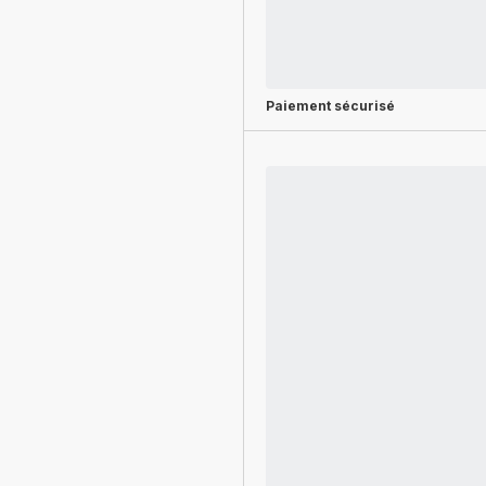
Paiement sécurisé