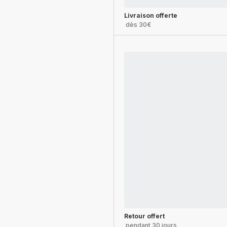
Livraison offerte
dès 30€
Retour offert
pendant 30 jours