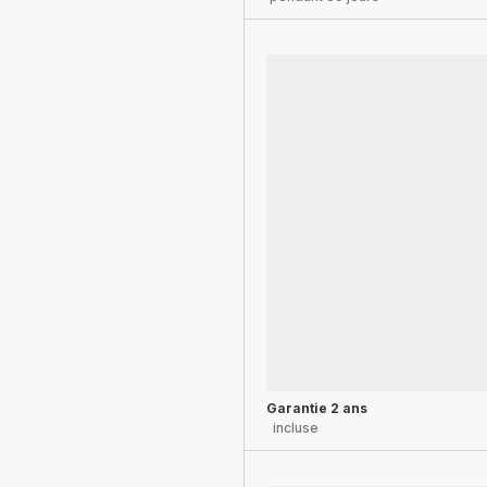
Garantie 2 ans
incluse