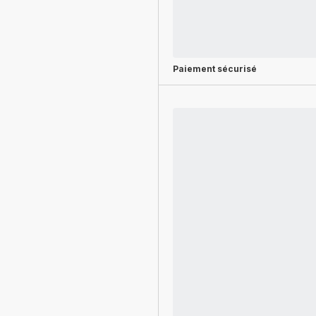
Paiement sécurisé