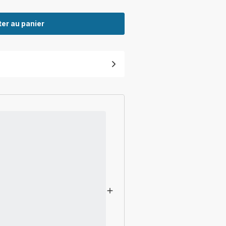
er au panier