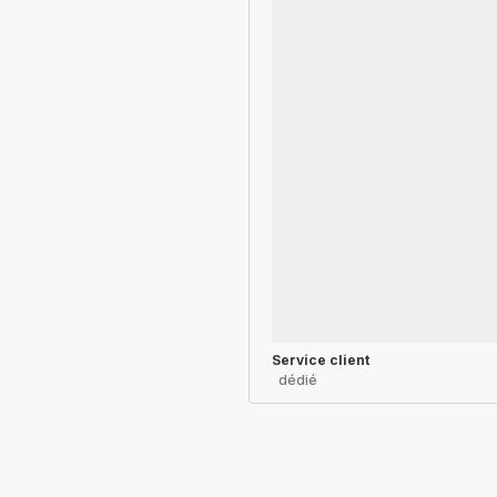
Service client
dédié