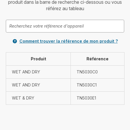
produit dans la barre de recherche ci-dessous ou vous
référez au tableau
Comment trouver la référence de mon produit ?
Produit
Référence
WET AND DRY
TN5030C0
WET AND DRY
TN5030C1
WET & DRY
TN5030E1