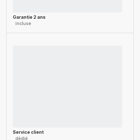
Garantie 2 ans
incluse
Service client
dédié