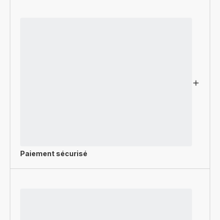
Paiement sécurisé