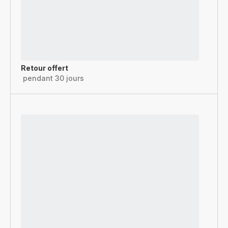
Retour offert
pendant 30 jours