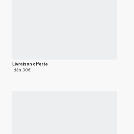
Livraison offerte
dès 30€