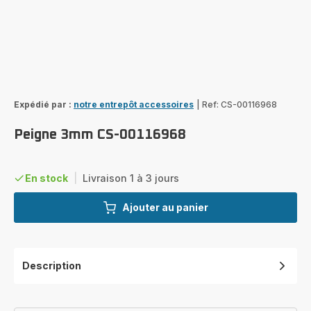
Expédié par :
notre entrepôt accessoires
|
Ref: CS-00116968
Peigne 3mm CS-00116968
En stock
|
Livraison 1 à 3 jours
Ajouter au panier
Description