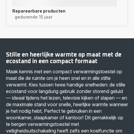
Repareerbare producten
gedurende 15 jaar
Stille en heerlijke warmte op maat met de
ecostand in een compact formaat
Maak kennis met een compact verwarmingstoestel op
maat die de ruimte om je heen snel en in alle stilte
verwarmt. Kies tussen twee handige snelheden: de stille
ecostand voor langdurig gebruik zonder storend geluid
— ideaal tijdens het lezen, televisie kijken of slapen — en
de maximale stand voor snelle, heerlijke warmte wanneer
je het nodig hebt. Perfect te gebruiken in een
woonkamer, slaapkamer of kantoor! Dit gemakkelijk op
te bergen verwarmingstoestel met
veiligheidsuitschakeling heeft zelfs een koelfunctie om