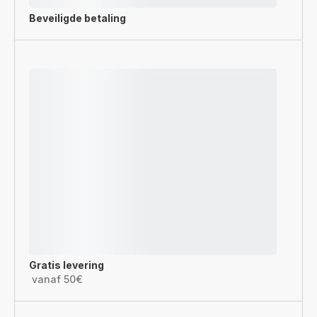
Beveiligde betaling
Gratis levering
vanaf 50€