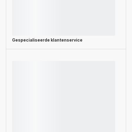
Gespecialiseerde
klantenservice