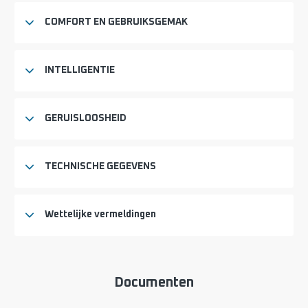
COMFORT EN GEBRUIKSGEMAK
INTELLIGENTIE
GERUISLOOSHEID
TECHNISCHE GEGEVENS
Wettelijke vermeldingen
Documenten