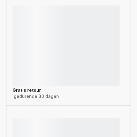
Gratis retour
gedurende 30 dagen