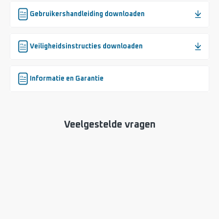
Gebruikershandleiding downloaden
Veiligheidsinstructies downloaden
Informatie en Garantie
Veelgestelde vragen