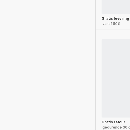
Gratis levering
vanaf 50€
Gratis retour
gedurende 30 