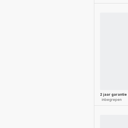
2 jaar garantie
inbegrepen