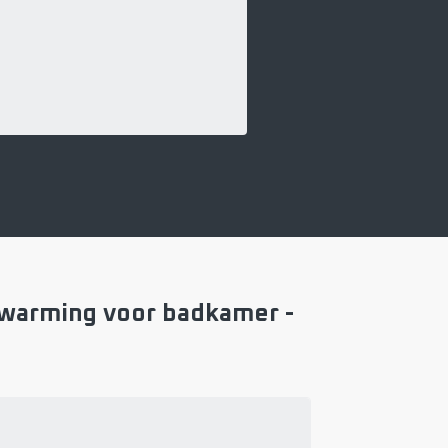
rwarming voor badkamer -