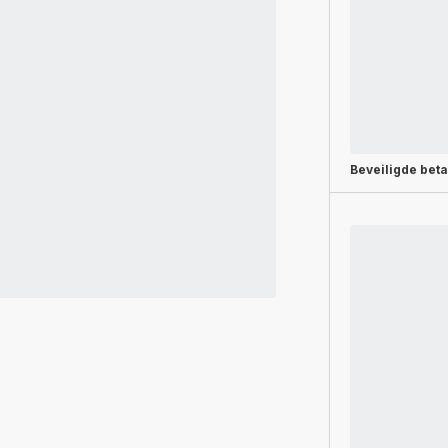
Beveiligde beta