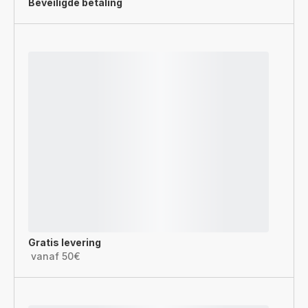
Beveiligde betaling
Gratis levering
vanaf 50€