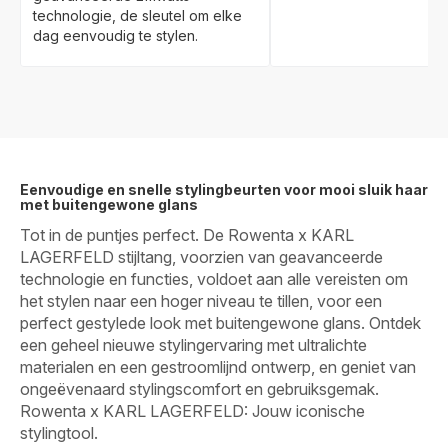
technologie, de sleutel om elke
dag eenvoudig te stylen.
Eenvoudige en snelle stylingbeurten voor mooi sluik haar
met buitengewone glans
Tot in de puntjes perfect. De Rowenta x KARL
LAGERFELD stijltang, voorzien van geavanceerde
technologie en functies, voldoet aan alle vereisten om
het stylen naar een hoger niveau te tillen, voor een
perfect gestylede look met buitengewone glans. Ontdek
een geheel nieuwe stylingervaring met ultralichte
materialen en een gestroomlijnd ontwerp, en geniet van
ongeëvenaard stylingscomfort en gebruiksgemak.
Rowenta x KARL LAGERFELD: Jouw iconische
stylingtool.