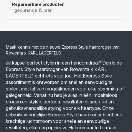
Repareerbare producten
gedurende 15 jaar
Maak kennis met de nieuwe Express Style haardroger van
Rowenta x KARL LAGERFELD
Je kapsel perfect stylen in een handomdraai? Dan is de
Express Style haardroger van Rowenta x KARL
LAGERFELD echt iets voor jou. Het Express Style-
assortiment is ontworpen om snel en eenvoudig te
stylen, met tal van mogelijkheden voor elke stemming of
gelegenheid. Vanaf nu heb je alles in één: moeiteloos
drogen en stylen, perfecte resultaten in geen tijd en
gebruiksvriendelijke styling voor elk haartype. Onze
gebruiksvriendelijke Express Style haardroger biedt een
krachtige luchtstroom voor snelle en eenvoudige
resultaten, elke dag opnieuw. Het compacte formaat