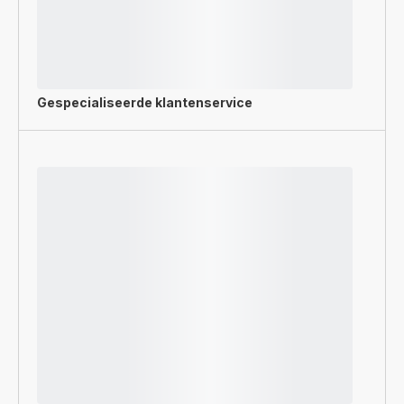
Gespecialiseerde
klantenservice