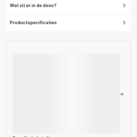
Wat zit er in de doos?
Productspecificaties