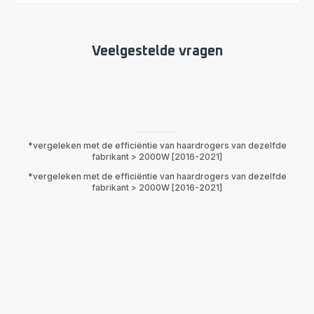
Veelgestelde vragen
*vergeleken met de efficiëntie van haardrogers van dezelfde
fabrikant > 2000W [2016-2021]
*vergeleken met de efficiëntie van haardrogers van dezelfde
fabrikant > 2000W [2016-2021]