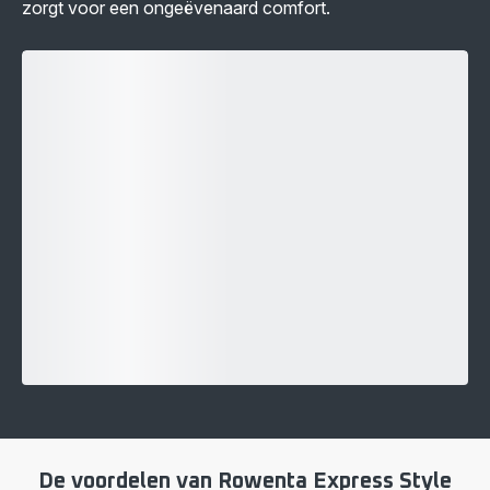
zorgt voor een ongeëvenaard comfort.
De voordelen van Rowenta Express Style