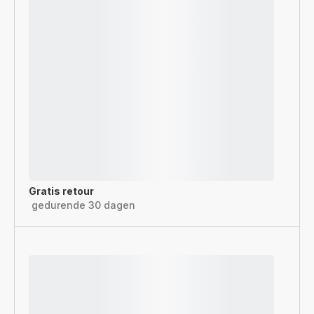
Gratis retour
gedurende 30 dagen