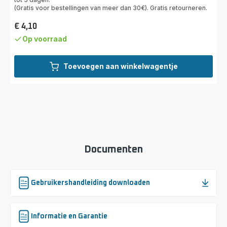
(Gratis voor bestellingen van meer dan 30€). Gratis retourneren.
€ 4,10
Prijs
Op voorraad
Toevoegen aan winkelwagentje
Documenten
Gebruikershandleiding downloaden
Informatie en Garantie