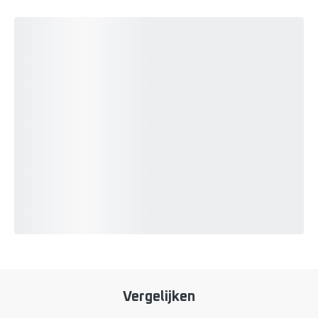
Vergelijken