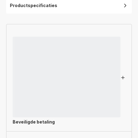
Productspecificaties
Beveiligde betaling