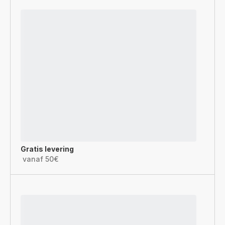
Gratis levering
vanaf 50€