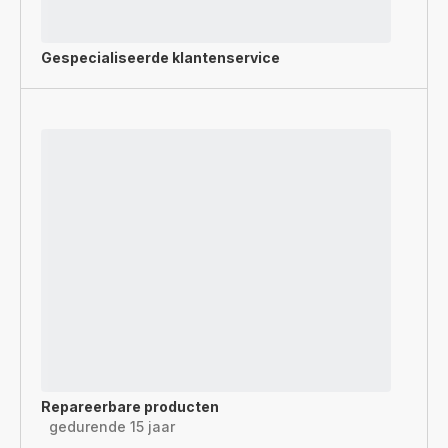
Gespecialiseerde
klantenservice
Repareerbare producten
gedurende 15 jaar