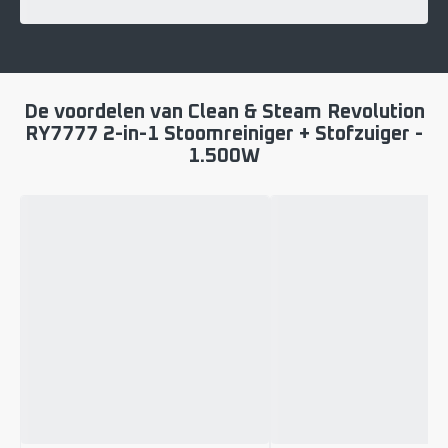
De voordelen van Clean & Steam Revolution
RY7777 2-in-1 Stoomreiniger + Stofzuiger -
1.500W