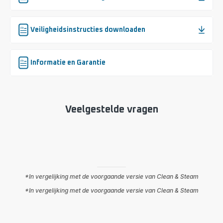
Veiligheidsinstructies downloaden
Informatie en Garantie
Veelgestelde vragen
*In vergelijking met de voorgaande versie van Clean & Steam
*In vergelijking met de voorgaande versie van Clean & Steam