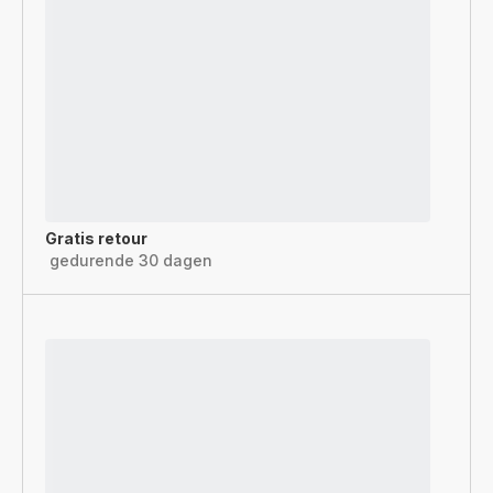
Gratis retour
gedurende 30 dagen