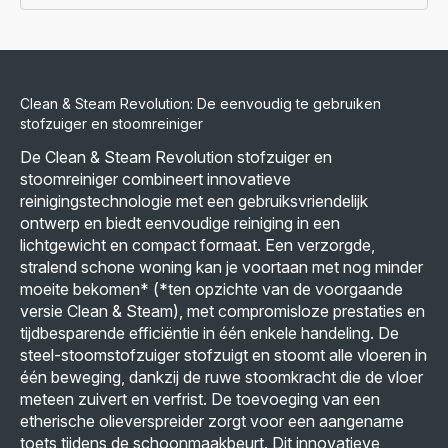
Clean & Steam Revolution: De eenvoudig te gebruiken
stofzuiger en stoomreiniger
De Clean & Steam Revolution stofzuiger en
stoomreiniger combineert innovatieve
reinigingstechnologie met een gebruiksvriendelijk
ontwerp en biedt eenvoudige reiniging in een
lichtgewicht en compact formaat. Een verzorgde,
stralend schone woning kan je voortaan met nog minder
moeite bekomen* (*ten opzichte van de voorgaande
versie Clean & Steam), met compromisloze prestaties en
tijdbesparende efficiëntie in één enkele handeling. De
steel-stoomstofzuiger stofzuigt en stoomt alle vloeren in
één beweging, dankzij de ruwe stoomkracht die de vloer
meteen zuivert en verfrist. De toevoeging van een
etherische olieverspreider zorgt voor een aangename
toets tijdens de schoonmaakbeurt. Dit innovatieve