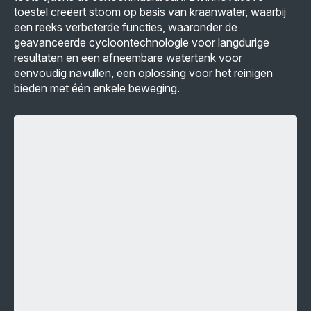
toestel creëert stoom op basis van kraanwater, waarbij
een reeks verbeterde functies, waaronder de
geavanceerde cycloontechnologie voor langdurige
resultaten en een afneembare watertank voor
eenvoudig navullen, een oplossing voor het reinigen
bieden met één enkele beweging.