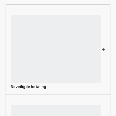
Beveiligde betaling