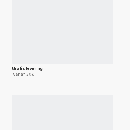
Gratis levering
vanaf 30€