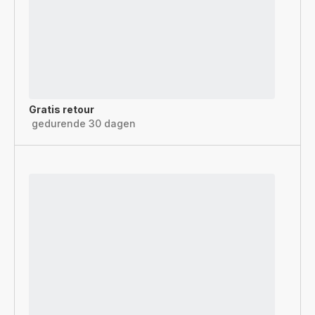
Gratis retour
gedurende 30 dagen