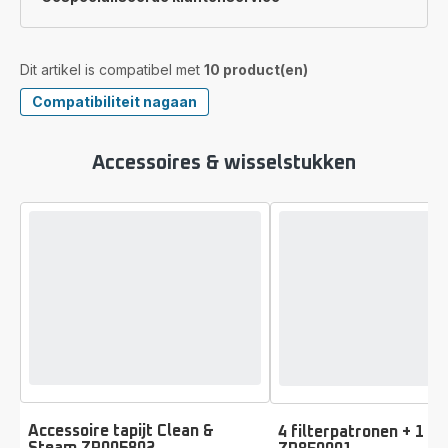
Dit artikel is compatibel met
10 product(en)
Compatibiliteit nagaan
Accessoires & wisselstukken
Accessoire tapijt Clean &
4 filterpatronen + 1 fil