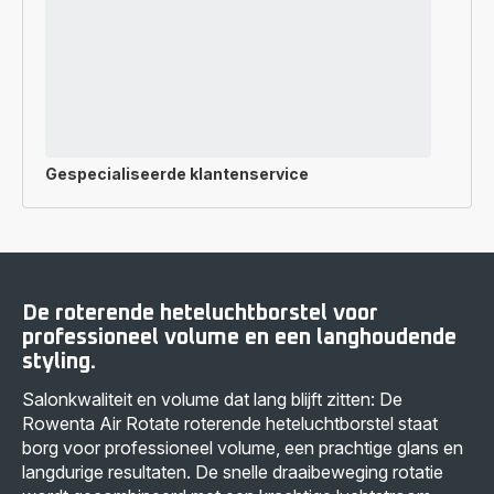
Gespecialiseerde
klantenservice
De roterende heteluchtborstel voor
professioneel volume en een langhoudende
styling.
Salonkwaliteit en volume dat lang blijft zitten: De
Rowenta Air Rotate roterende heteluchtborstel staat
borg voor professioneel volume, een prachtige glans en
langdurige resultaten. De snelle draaibeweging rotatie