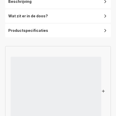
Beschrijving
Wat zit er in de doos?
Productspecificaties