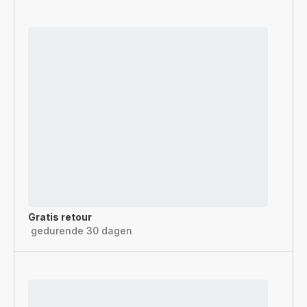
Gratis retour
gedurende 30 dagen