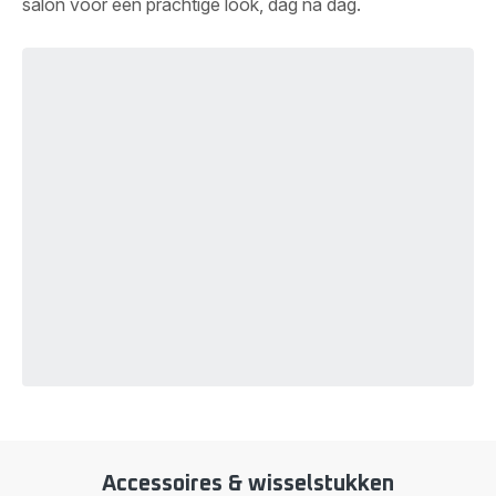
salon voor een prachtige look, dag na dag.
Accessoires & wisselstukken