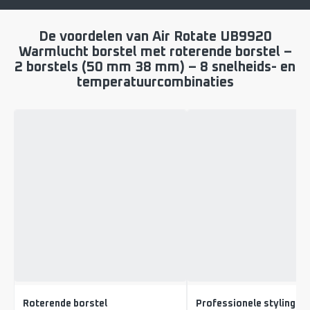
De voordelen van Air Rotate UB9920
Warmlucht borstel met roterende borstel –
2 borstels (50 mm 38 mm) – 8 snelheids- en
temperatuurcombinaties
Roterende borstel
Professionele styling