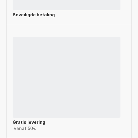
Beveiligde betaling
Gratis levering
vanaf 50€