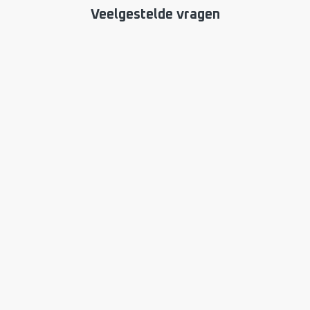
Veelgestelde vragen