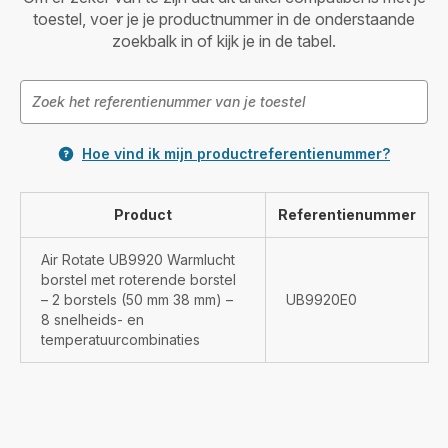
toestel, voer je je productnummer in de onderstaande
zoekbalk in of kijk je in de tabel.
Hoe vind ik mijn productreferentienummer?
Product
Referentienummer
Air Rotate UB9920 Warmlucht
borstel met roterende borstel
– 2 borstels (50 mm 38 mm) –
UB9920E0
8 snelheids- en
temperatuurcombinaties