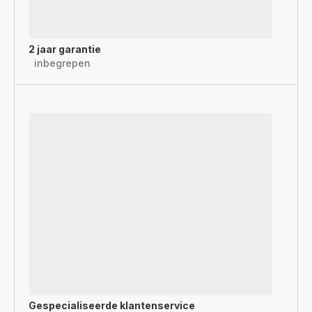
2 jaar garantie
inbegrepen
Gespecialiseerde
klantenservice