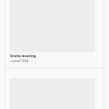
Gratis levering
vanaf 30€