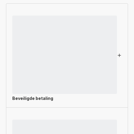
Beveiligde betaling