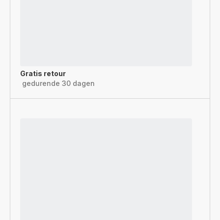
Gratis retour
gedurende 30 dagen