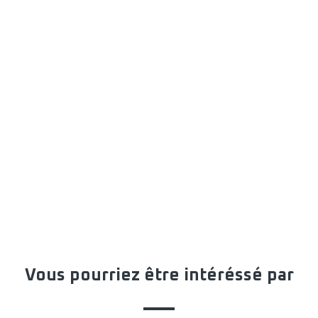
Vous pourriez être intéréssé par