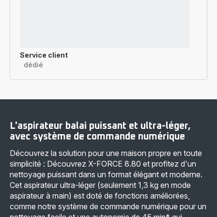
Service client
dédié
L'aspirateur balai puissant et ultra-léger,
avec système de commande numérique
Découvrez la solution pour une maison propre en toute
simplicité : Découvrez X-FORCE 8.80 et profitez d'un
nettoyage puissant dans un format élégant et moderne.
Cet aspirateur ultra-léger (seulement 1,3 kg en mode
aspirateur à main) est doté de fonctions améliorées,
comme notre système de commande numérique pour un