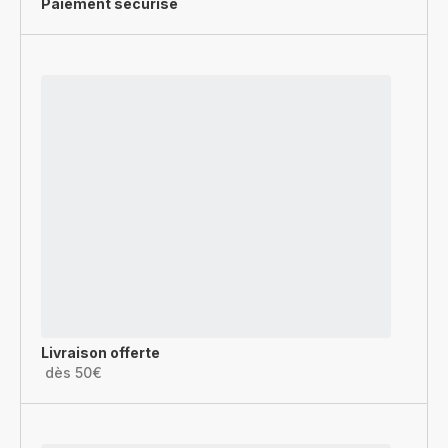
Paiement sécurisé
Livraison offerte
dès 50€