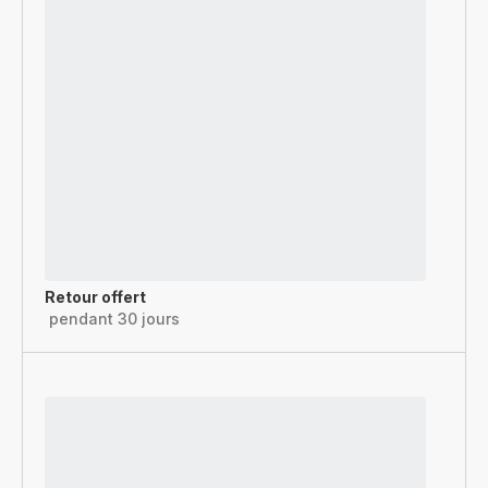
Retour offert
pendant 30 jours