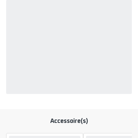
Accessoire(s)