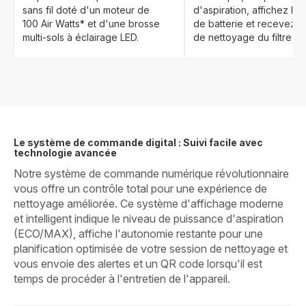
sans fil doté d'un moteur de
d'aspiration, affichez le 
100 Air Watts* et d'une brosse
de batterie et recevez u
multi-sols à éclairage LED.
de nettoyage du filtre.
Le système de commande digital : Suivi facile avec
technologie avancée
Notre système de commande numérique révolutionnaire
vous offre un contrôle total pour une expérience de
nettoyage améliorée. Ce système d'affichage moderne
et intelligent indique le niveau de puissance d'aspiration
(ECO/MAX), affiche l'autonomie restante pour une
planification optimisée de votre session de nettoyage et
vous envoie des alertes et un QR code lorsqu'il est
temps de procéder à l'entretien de l'appareil.