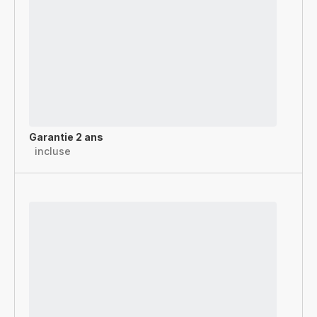
Garantie 2 ans
incluse