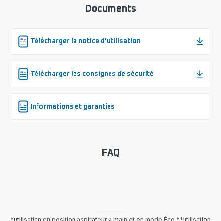
Documents
Télécharger la notice d'utilisation
Télécharger les consignes de sécurité
Informations et garanties
FAQ
*utilisation en position aspirateur à main et en mode Éco **utilisation