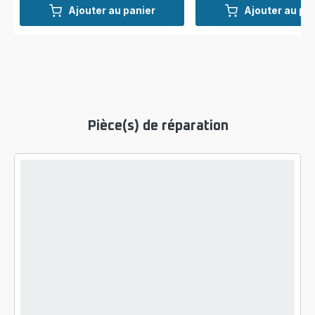
Ajouter au panier
Ajouter au pa
Pièce(s) de réparation