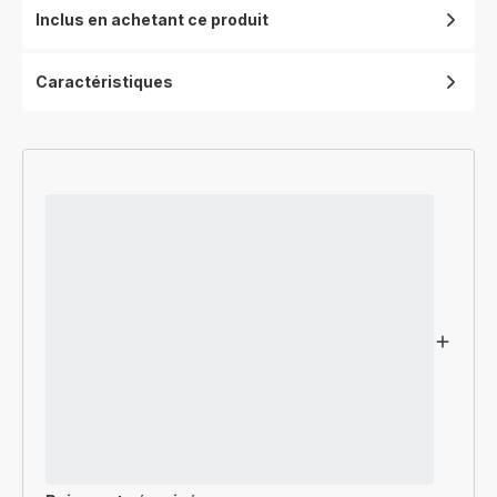
Inclus en achetant ce produit
Caractéristiques