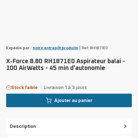
Expédié par :
notre entrepôt produits
|
Ref: RH1871E0
X‑Force 8.80 RH1871E0 Aspirateur balai -
100 AirWatts - 45 min d'autonomie
Stock faible
|
Livraison 1 à 3 jours
Ajouter au panier
Description