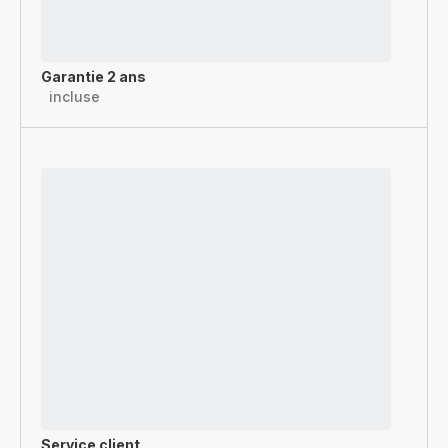
Garantie 2 ans
incluse
Service client