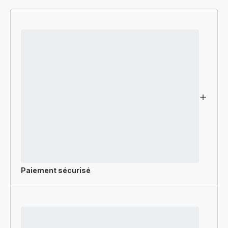
Paiement sécurisé