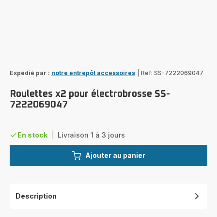
Expédié par :
notre entrepôt accessoires
|
Ref: SS-7222069047
Roulettes x2 pour électrobrosse SS-
7222069047
En stock
|
Livraison 1 à 3 jours
Ajouter au panier
Description