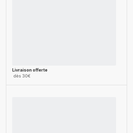
Livraison offerte
dès 30€