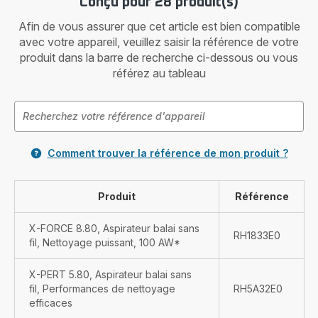
Conçu pour 28 produit(s)
Afin de vous assurer que cet article est bien compatible
avec votre appareil, veuillez saisir la référence de votre
produit dans la barre de recherche ci-dessous ou vous
référez au tableau
Comment trouver la référence de mon produit ?
Produit
Référence
X-FORCE 8.80, Aspirateur balai sans
RH1833E0
fil, Nettoyage puissant, 100 AW*
X-PERT 5.80, Aspirateur balai sans
fil, Performances de nettoyage
RH5A32E0
efficaces