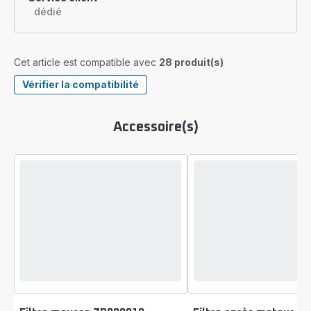
dédié
Cet article est compatible avec
28 produit(s)
Vérifier la compatibilité
Accessoire(s)