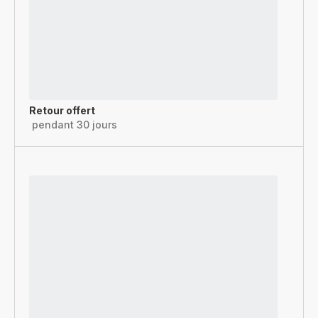
Retour offert
pendant 30 jours