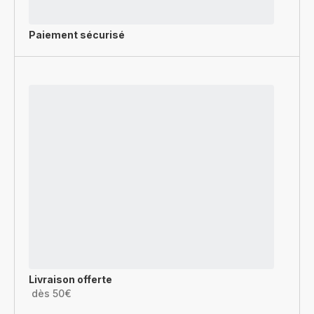
Paiement sécurisé
Livraison offerte
dès 50€