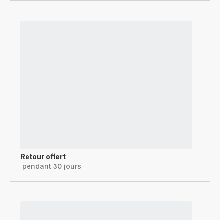
Retour offert
pendant 30 jours