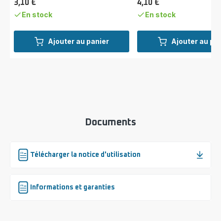
3,10 €
4,10 €
Prix
Prix
En stock
En stock
Ajouter au panier
Ajouter au pa
Documents
Télécharger la notice d'utilisation
Informations et garanties