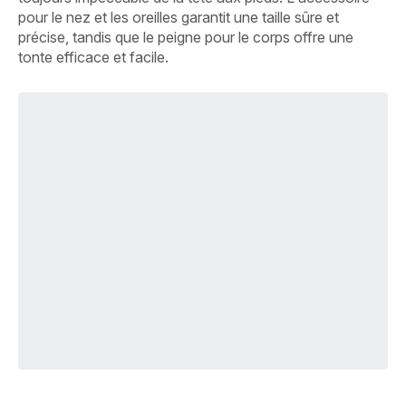
pour le nez et les oreilles garantit une taille sûre et
précise, tandis que le peigne pour le corps offre une
tonte efficace et facile.