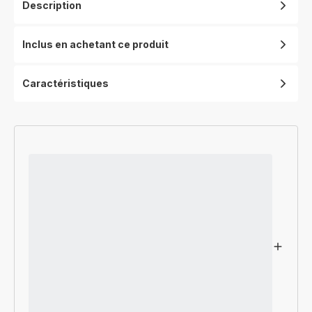
Description
Inclus en achetant ce produit
Caractéristiques