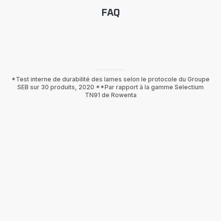
FAQ
*Test interne de durabilité des lames selon le protocole du Groupe
SEB sur 30 produits, 2020 **Par rapport à la gamme Selectium
TN91 de Rowenta