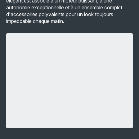
élégant est associé à un moteur puissant, à une
autonomie exceptionnelle et à un ensemble complet
d'accessoires polyvalents pour un look toujours
impeccable chaque matin.