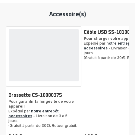
Accessoire(s)
Câble USB SS-181000
Pour charger votre appare
Expédié par
notre entrepôt
accessoires
- Livraison de 
jours.
(Gratuit à partir de 30€). Reto
Brossette CS-10000375
Pour garantir la longévité de votre
appareil
Expédié par
notre entrepôt
accessoires
- Livraison de 3 à 5
jours.
(Gratuit à partir de 30€). Retour gratuit.