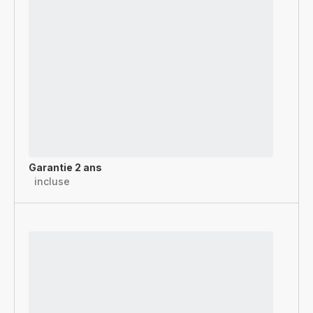
Garantie 2 ans
incluse