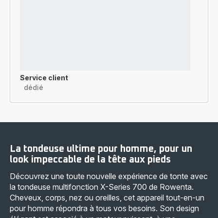
Service client
dédié
La tondeuse ultime pour homme, pour un
look impeccable de la tête aux pieds
Découvrez une toute nouvelle expérience de tonte avec
la tondeuse multifonction X-Series 700 de Rowenta.
Cheveux, corps, nez ou oreilles, cet appareil tout-en-un
pour homme répondra à tous vos besoins. Son design