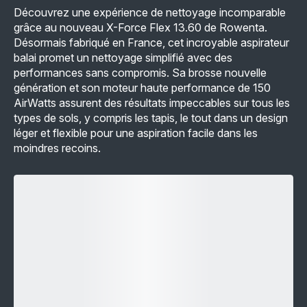
Découvrez une expérience de nettoyage incomparable
grâce au nouveau X-Force Flex 13.60 de Rowenta.
Désormais fabriqué en France, cet incroyable aspirateur
balai promet un nettoyage simplifié avec des
performances sans compromis. Sa brosse nouvelle
génération et son moteur haute performance de 150
AirWatts assurent des résultats impeccables sur tous les
types de sols, y compris les tapis, le tout dans un design
léger et flexible pour une aspiration facile dans les
moindres recoins.