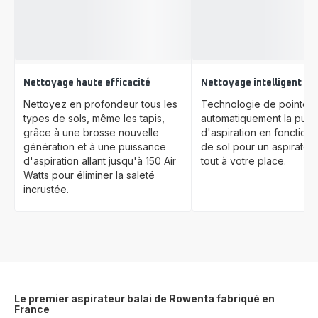
Nettoyage haute efficacité
Nettoyage intelligent
Nettoyez en profondeur tous les
Technologie de pointe q
types de sols, même les tapis,
automatiquement la puis
grâce à une brosse nouvelle
d'aspiration en fonction
génération et à une puissance
de sol pour un aspirateur 
d'aspiration allant jusqu'à 150 Air
tout à votre place.
Watts pour éliminer la saleté
incrustée.
Le premier aspirateur balai de Rowenta fabriqué en
France