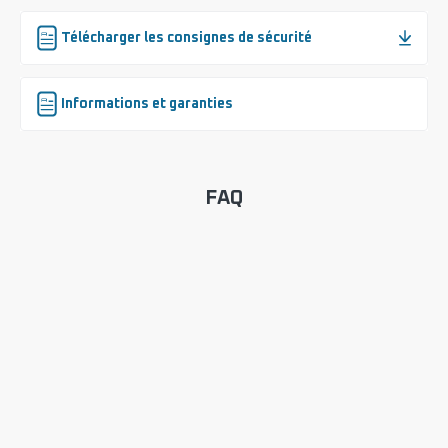
Télécharger les consignes de sécurité
Informations et garanties
FAQ