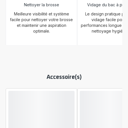
Nettoyer la brosse
Vidage du bac à pou
Meilleure visibilité et système
Le design pratique pe
facile pour nettoyer votre brosse
vidage facile pour
et maintenir une aspiration
performances longue du
optimale.
nettoyage hygiéni
Accessoire(s)