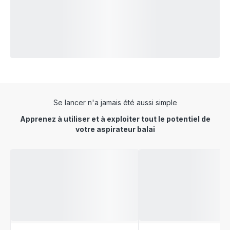
Se lancer n'a jamais été aussi simple
Apprenez à utiliser et à exploiter tout le potentiel de
votre aspirateur balai