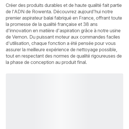
Créer des produits durables et de haute qualité fait partie
de l'ADN de Rowenta. Découvrez aujourd'hui notre
premier aspirateur balai fabriqué en France, offrant toute
la promesse de la qualité française et 38 ans
d'innovation en matière d'aspiration grâce à notre usine
de Vernon. Du puissant moteur aux commandes faciles
d'utilisation, chaque fonction a été pensée pour vous
assurer la meilleure expérience de nettoyage possible,
tout en respectant des normes de qualité rigoureuses de
la phase de conception au produit final.