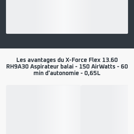
Les avantages du X-Force Flex 13.60
RH9A30 Aspirateur balai - 150 AirWatts - 60
min d'autonomie - 0,65L