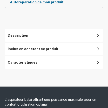
Autoréparation de mon produit
Description
Inclus en achetant ce produit
Caractéristiques
L'aspirateur balai offrant une puissance maximale pour un
confort d'utilisation optimal