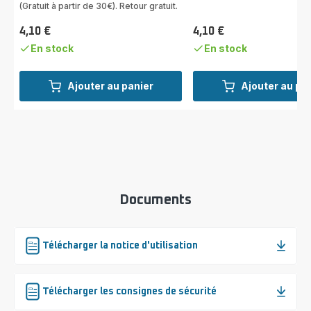
(Gratuit à partir de 30€). Retour gratuit.
4,10 €
4,10 €
Prix
Prix
En stock
En stock
Ajouter au panier
Ajouter au pa
Documents
Télécharger la notice d'utilisation
Télécharger les consignes de sécurité