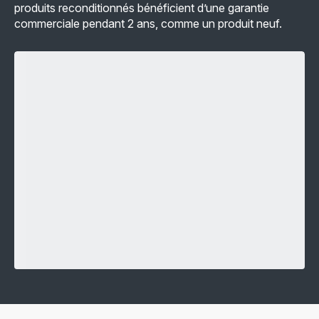
produits reconditionnés bénéficient d’une garantie
commerciale pendant 2 ans, comme un produit neuf.