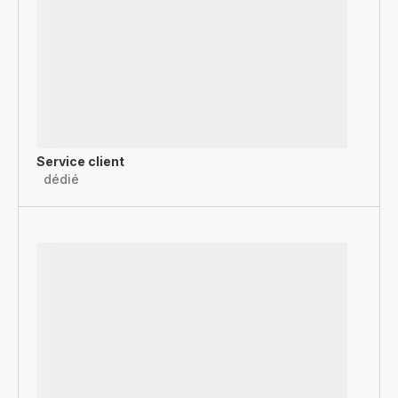
Service client
dédié