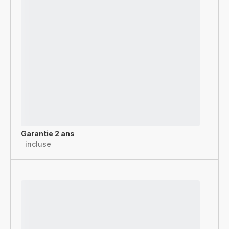
Garantie 2 ans
incluse