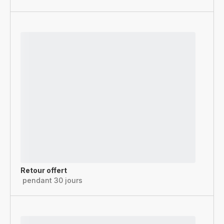
Retour offert
pendant 30 jours