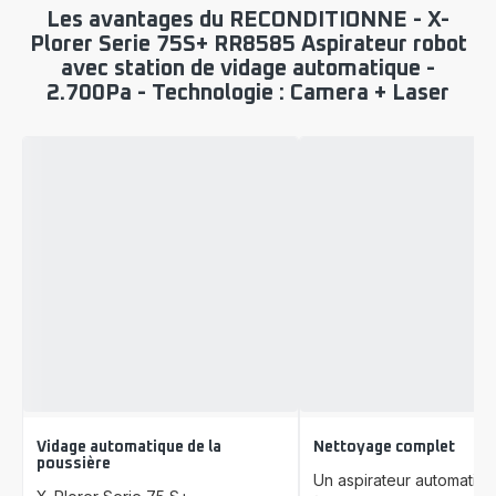
Les avantages du RECONDITIONNE - X-
Plorer Serie 75S+ RR8585 Aspirateur robot
avec station de vidage automatique -
2.700Pa - Technologie : Camera + Laser
Vidage automatique de la
Nettoyage complet
poussière
Un aspirateur automatiq