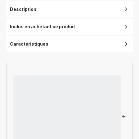
Description
Inclus en achetant ce produit
Caractéristiques