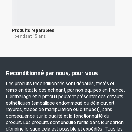
Produits réparables
pendant 15 ans
Reconditionné par nous, pour vous
Les produits reconditionnés sont déballés, testés et
remis en état le cas échéant, par nos équipes en France.
L'emballage et le produit peuvent présenter des défauts
esthétiques (emballage endommagé ou déjà ouvert,
rayures, traces de manipulation ou d'impact), sans
conséquence sur la qualité et la fonctionnalité du
produit. Les produits sont ensuite remis dans leur carton
d’origine lorsque cela est possible et expédiés. Tous les