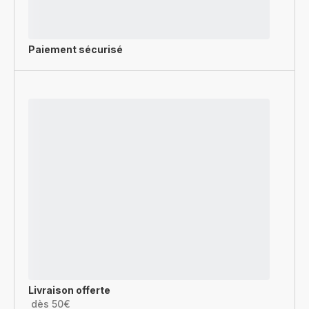
Paiement sécurisé
Livraison offerte
dès 50€