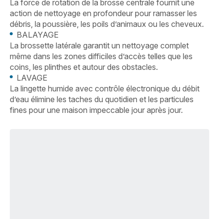
La force de rotation de la brosse centrale fournit une
action de nettoyage en profondeur pour ramasser les
débris, la poussière, les poils d’animaux ou les cheveux.
BALAYAGE
La brossette latérale garantit un nettoyage complet
même dans les zones difficiles d’accès telles que les
coins, les plinthes et autour des obstacles.
LAVAGE
La lingette humide avec contrôle électronique du débit
d’eau élimine les taches du quotidien et les particules
fines pour une maison impeccable jour après jour.