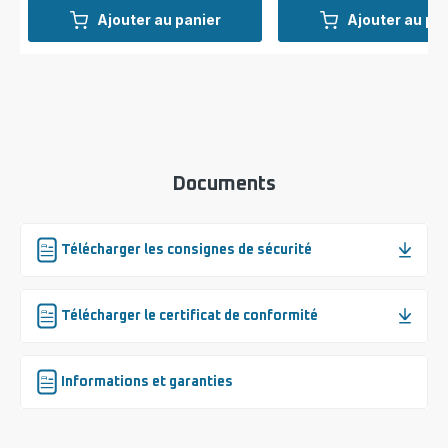
Ajouter au panier
Ajouter au pa
Documents
Télécharger les consignes de sécurité
Télécharger le certificat de conformité
Informations et garanties