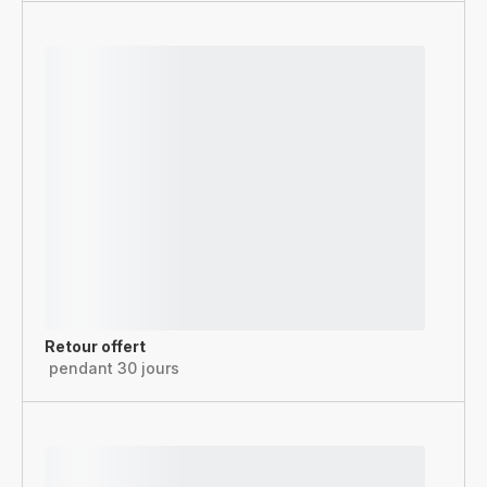
Retour offert
pendant 30 jours