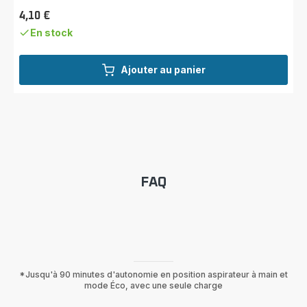
4,10 €
Prix
En stock
Ajouter au panier
FAQ
*Jusqu'à 90 minutes d'autonomie en position aspirateur à main et
mode Éco, avec une seule charge