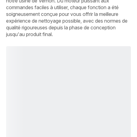
notre usine de Vernon. Du moteur puissant aux
commandes faciles à utiliser, chaque fonction a été
soigneusement conçue pour vous offrir la meilleure
expérience de nettoyage possible, avec des normes de
qualité rigoureuses depuis la phase de conception
jusqu'au produit final.