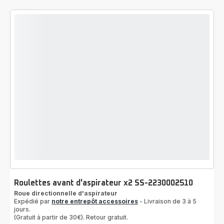
Roulettes avant d'aspirateur x2 SS-2230002510
Roue directionnelle d'aspirateur
Expédié par
notre entrepôt accessoires
- Livraison de 3 à 5
jours.
(Gratuit à partir de 30€). Retour gratuit.