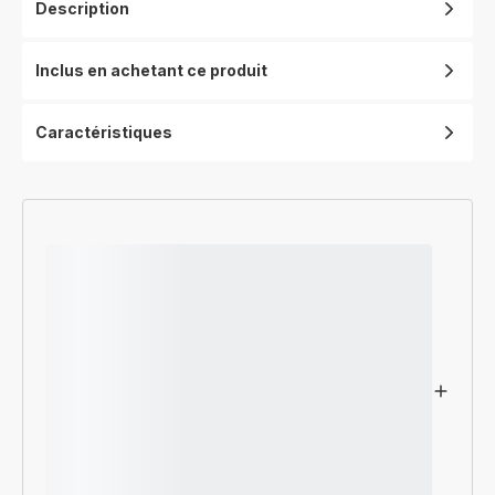
Description
Inclus en achetant ce produit
Caractéristiques