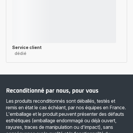
Service client
dédié
Reconditionné par nous, pour vous
Les produits reconditionnés sont déballés, testés et
remis en état le cas échéant, par nos équipes en France.
L'emballage et le produit peuvent présenter des défauts
esthétiques (emballage endommagé ou déjà ouvert,
rayures, traces de manipulation ou d'impact), sans