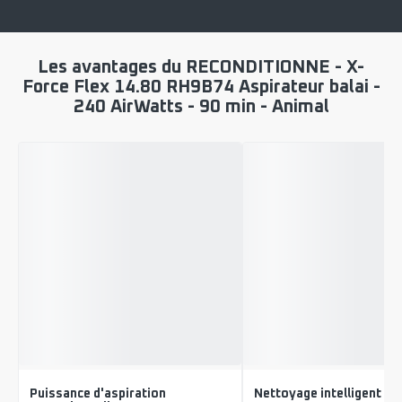
Les avantages du RECONDITIONNE - X-
Force Flex 14.80 RH9B74 Aspirateur balai -
240 AirWatts - 90 min - Animal
Puissance d'aspiration
Nettoyage intelligent