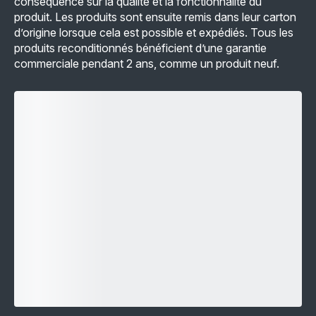
conséquence sur la qualité et la fonctionnalité du
produit. Les produits sont ensuite remis dans leur carton
d’origine lorsque cela est possible et expédiés. Tous les
produits reconditionnés bénéficient d’une garantie
commerciale pendant 2 ans, comme un produit neuf.