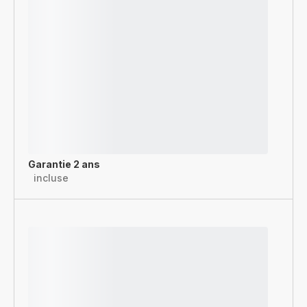
Garantie 2 ans
incluse