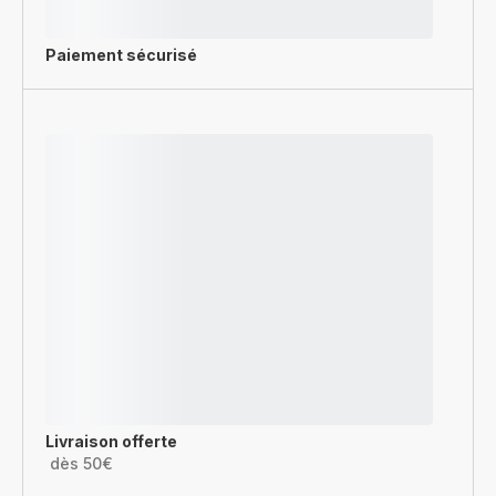
Paiement sécurisé
Livraison offerte
dès 50€