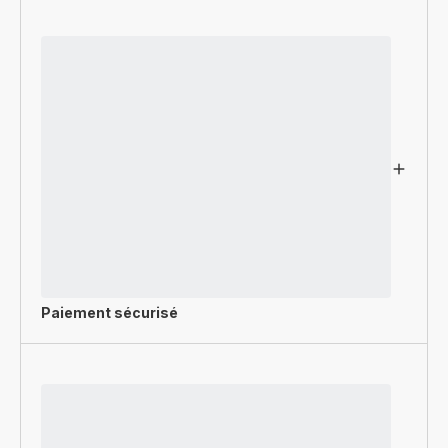
Paiement sécurisé