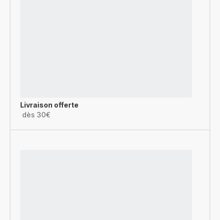
Livraison offerte
dès 30€