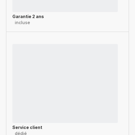
Garantie 2 ans
incluse
Service client
dédié