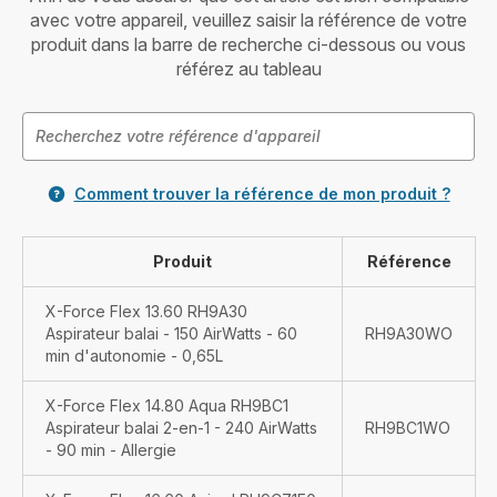
avec votre appareil, veuillez saisir la référence de votre
produit dans la barre de recherche ci-dessous ou vous
référez au tableau
Comment trouver la référence de mon produit ?
Produit
Référence
X-Force Flex 13.60 RH9A30
Aspirateur balai - 150 AirWatts - 60
RH9A30WO
min d'autonomie - 0,65L
X-Force Flex 14.80 Aqua RH9BC1
Aspirateur balai 2-en-1 - 240 AirWatts
RH9BC1WO
- 90 min - Allergie