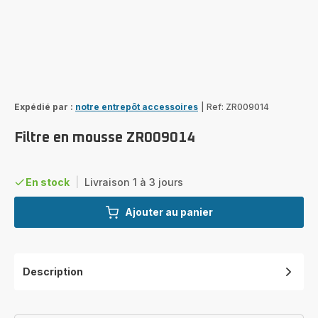
Expédié par :
notre entrepôt accessoires
|
Ref: ZR009014
Filtre en mousse ZR009014
En stock
|
Livraison 1 à 3 jours
Ajouter au panier
Description