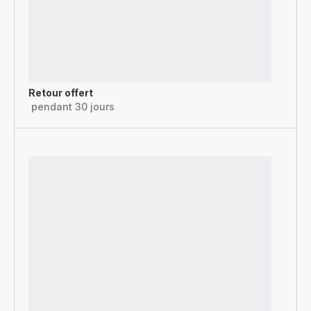
Retour offert
pendant 30 jours