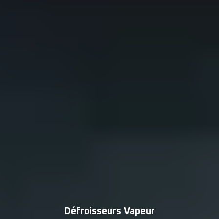
Défroisseurs Vapeur