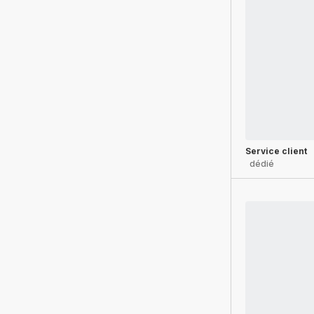
Service client
dédié