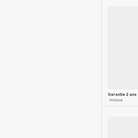
Garantie 2 ans
incluse