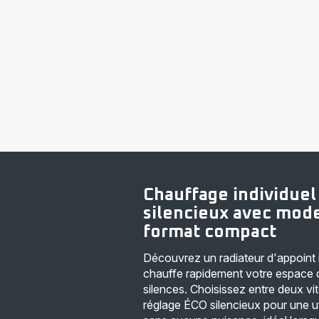
Chauffage individuel
silencieux avec mod
format compact
Découvrez un radiateur d'appoint 
chauffe rapidement votre espace d
silences. Choisissez entre deux vit
réglage ÉCO silencieux pour une ut