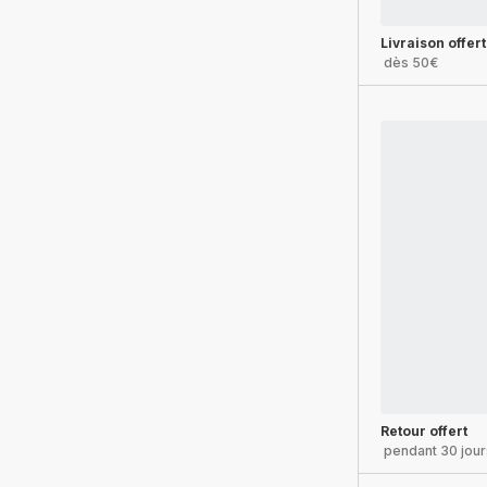
Livraison offer
dès 50€
Retour offert
pendant 30 jour