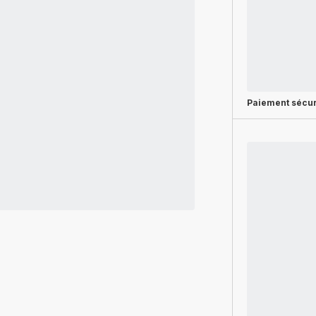
Paiement sécur