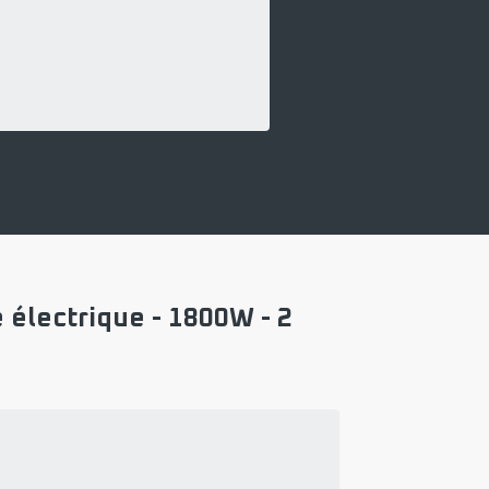
électrique - 1800W - 2