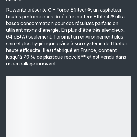
Rowenta présente G - Force Effitech®, un aspirateur
hautes performances doté d'un moteur Effitech® ultra
basse consommation pour des résultats parfaits en
utilisant moins d'énergie. En plus d'être très silencieux,
64 dB(A) seulement, il promet un environnement plus
sain et plus hygiénique grâce à son système de filtration
haute efficacité. Il est fabriqué en France, contient
jusqu'à 70 % de plastique recyclé** et est vendu dans
un emballage innovant.