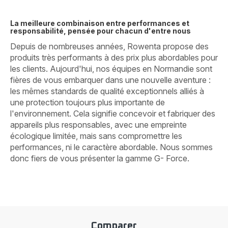
La meilleure combinaison entre performances et
responsabilité, pensée pour chacun d'entre nous
Depuis de nombreuses années, Rowenta propose des
produits très performants à des prix plus abordables pour
les clients. Aujourd'hui, nos équipes en Normandie sont
fières de vous embarquer dans une nouvelle aventure :
les mêmes standards de qualité exceptionnels alliés à
une protection toujours plus importante de
l'environnement. Cela signifie concevoir et fabriquer des
appareils plus responsables, avec une empreinte
écologique limitée, mais sans compromettre les
performances, ni le caractère abordable. Nous sommes
donc fiers de vous présenter la gamme G- Force.
Comparer