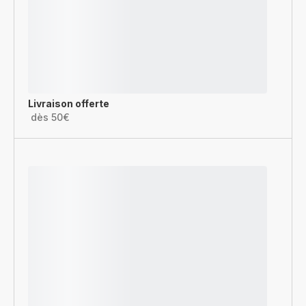
Livraison offerte
dès 50€