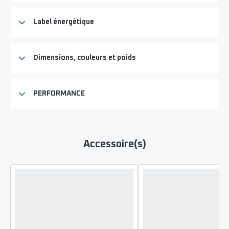
Label énergétique
Dimensions, couleurs et poids
PERFORMANCE
Accessoire(s)