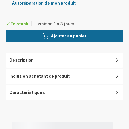
Autoréparation de mon produit
En stock
|
Livraison 1 à 3 jours
Ajouter au panier
Description
Inclus en achetant ce produit
Caractéristiques