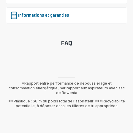
Informations et garanties
FAQ
*Rapport entre performance de dépoussièrage et
consommation énergétique, par rapport aux aspirateurs avec sac
de Rowenta
**Plastique : 66 % du poids total de l'aspirateur ***Recyclabilité
potentielle, à déposer dans les filières de tri appropriées