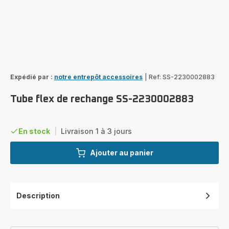
Expédié par :
notre entrepôt accessoires
|
Ref: SS-2230002883
Tube flex de rechange SS-2230002883
En stock
|
Livraison 1 à 3 jours
Ajouter au panier
Description