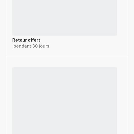
Retour offert
pendant 30 jours