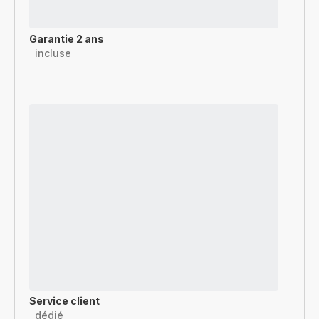
Garantie 2 ans
incluse
Service client
dédié