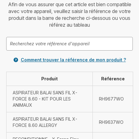
Afin de vous assurer que cet article est bien compatible
avec votre appareil, veuillez saisir la référence de votre
produit dans la barre de recherche ci-dessous ou vous
référez au tableau
Comment trouver la référence de mon produit ?
Produit
Référence
ASPIRATEUR BALAI SANS FIL X-
FORCE 8.60 - KIT POUR LES
RH9677WO
ANIMAUX
ASPIRATEUR BALAI SANS FIL X-
RH9637WO
FORCE 8.60 ALLERGY