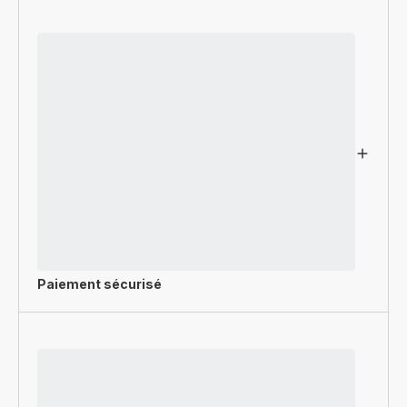
Paiement sécurisé