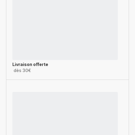
Livraison offerte
dès 30€