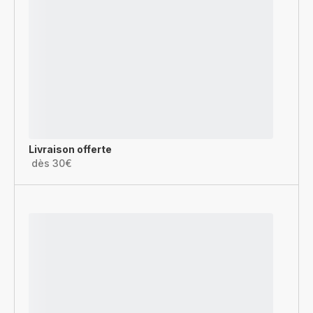
Livraison offerte
dès 30€