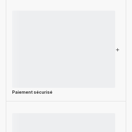
Paiement sécurisé