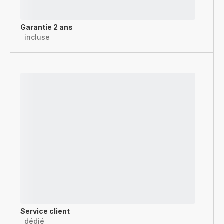
Garantie 2 ans
incluse
Service client
dédié