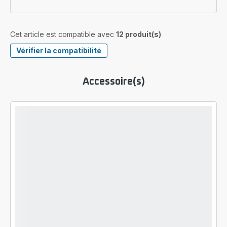
Cet article est compatible avec
12 produit(s)
Vérifier la compatibilité
Accessoire(s)