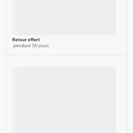
Retour offert
pendant 30 jours