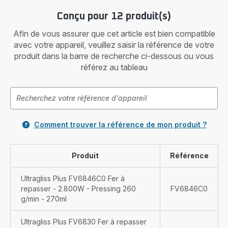
Conçu pour 12 produit(s)
Afin de vous assurer que cet article est bien compatible
avec votre appareil, veuillez saisir la référence de votre
produit dans la barre de recherche ci-dessous ou vous
référez au tableau
Comment trouver la référence de mon produit ?
Produit
Référence
Ultragliss Plus FV6846C0 Fer à
repasser - 2.800W - Pressing 260
FV6846C0
g/min - 270ml
Ultragliss Plus FV6830 Fer à repasser