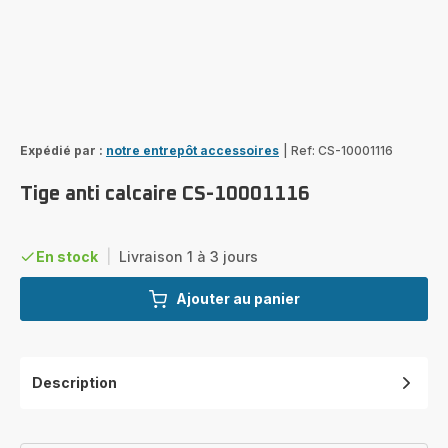
Expédié par :
notre entrepôt accessoires
|
Ref: CS-10001116
Tige anti calcaire CS-10001116
En stock
|
Livraison 1 à 3 jours
Ajouter au panier
Description