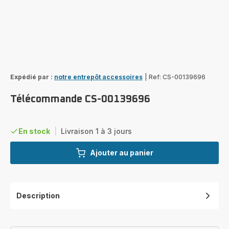
Expédié par :
notre entrepôt accessoires
|
Ref: CS-00139696
Télécommande CS-00139696
En stock
|
Livraison 1 à 3 jours
Ajouter au panier
Description