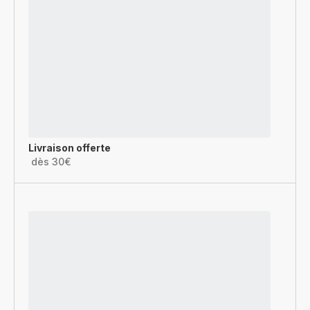
Livraison offerte
dès 30€