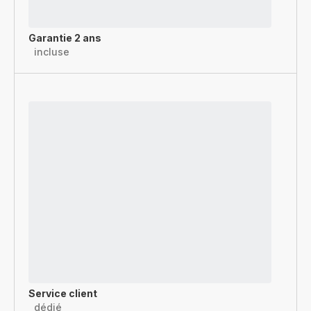
Garantie 2 ans
incluse
Service client
dédié