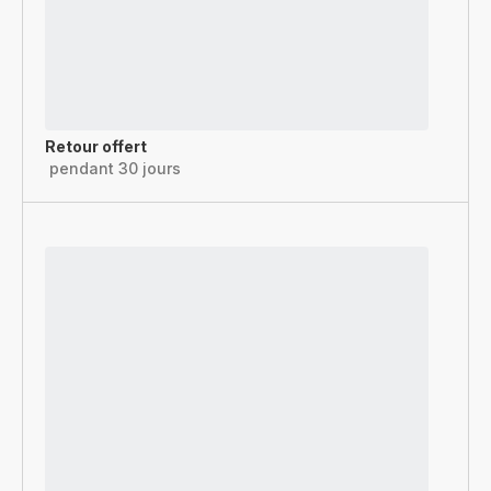
Retour offert
pendant 30 jours