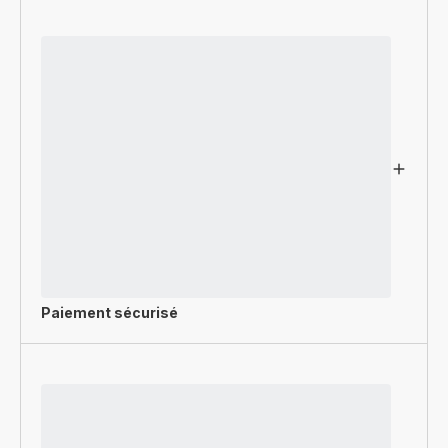
Paiement sécurisé