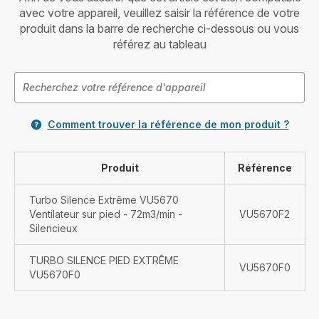
avec votre appareil, veuillez saisir la référence de votre
produit dans la barre de recherche ci-dessous ou vous
référez au tableau
Comment trouver la référence de mon produit ?
Produit
Référence
Turbo Silence Extrême VU5670
Ventilateur sur pied - 72m3/min -
VU5670F2
Silencieux
TURBO SILENCE PIED EXTRÊME
VU5670F0
VU5670F0