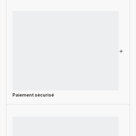
Paiement sécurisé