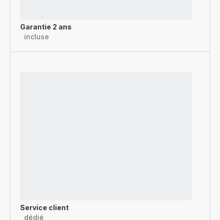
Garantie 2 ans
incluse
Service client
dédié