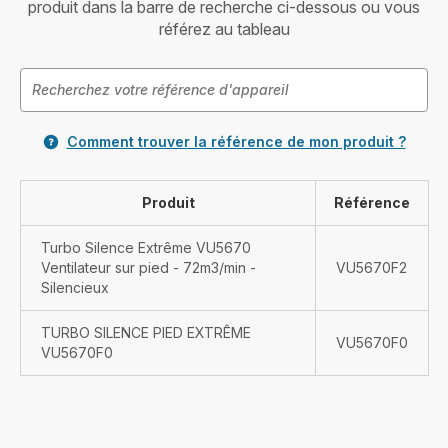
produit dans la barre de recherche ci-dessous ou vous
référez au tableau
Comment trouver la référence de mon produit ?
Produit
Référence
Turbo Silence Extrême VU5670
Ventilateur sur pied - 72m3/min -
VU5670F2
Silencieux
TURBO SILENCE PIED EXTRÊME
VU5670F0
VU5670F0