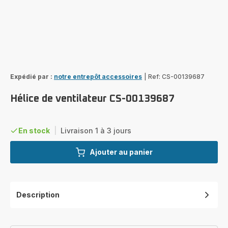
Expédié par :
notre entrepôt accessoires
|
Ref: CS-00139687
Hélice de ventilateur CS-00139687
En stock
|
Livraison 1 à 3 jours
Ajouter au panier
Description