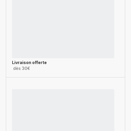
Livraison offerte
dès 30€