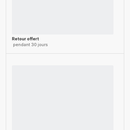
Retour offert
pendant 30 jours