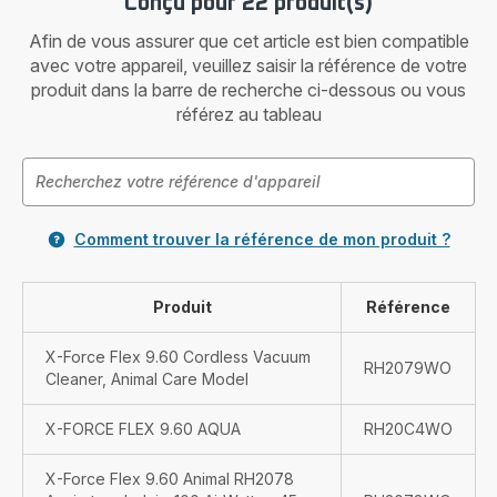
Conçu pour 22 produit(s)
Afin de vous assurer que cet article est bien compatible
avec votre appareil, veuillez saisir la référence de votre
produit dans la barre de recherche ci-dessous ou vous
référez au tableau
Comment trouver la référence de mon produit ?
Produit
Référence
X-Force Flex 9.60 Cordless Vacuum
RH2079WO
Cleaner, Animal Care Model
X-FORCE FLEX 9.60 AQUA
RH20C4WO
X-Force Flex 9.60 Animal RH2078