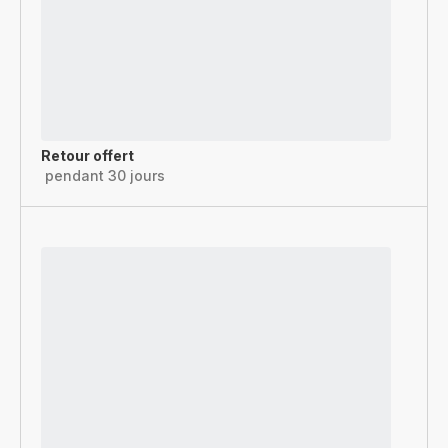
Retour offert
pendant 30 jours