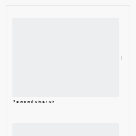
Paiement sécurisé