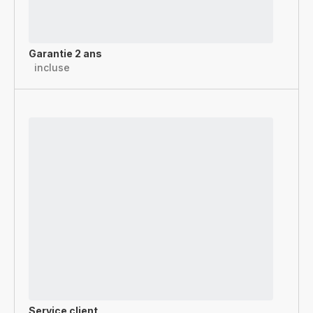
Garantie 2 ans
incluse
Service client