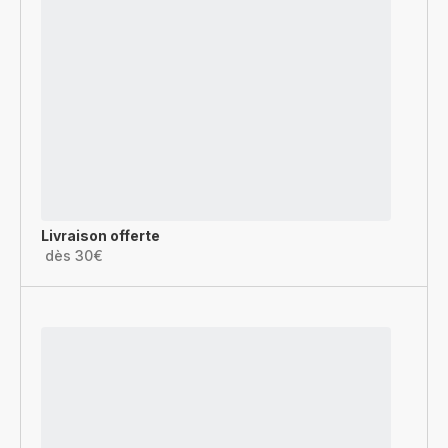
Livraison offerte
dès 30€