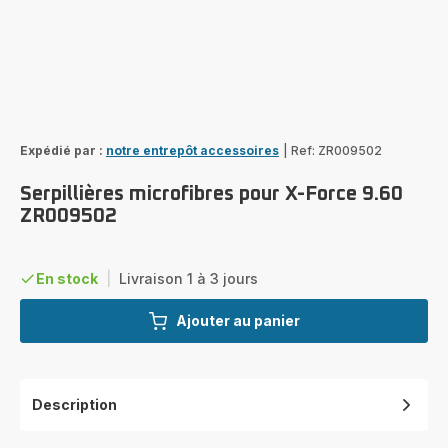
Expédié par :
notre entrepôt accessoires
|
Ref: ZR009502
Serpillières microfibres pour X-Force 9.60
ZR009502
En stock
|
Livraison 1 à 3 jours
Ajouter au panier
Description