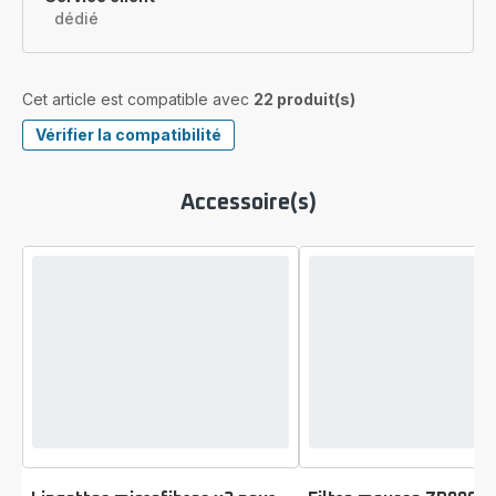
dédié
Cet article est compatible avec
22 produit(s)
Vérifier la compatibilité
Accessoire(s)