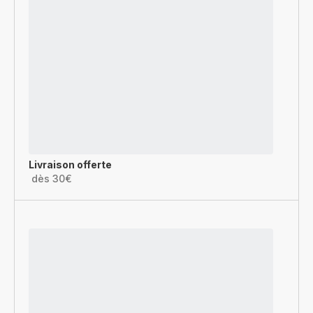
Livraison offerte
dès 30€