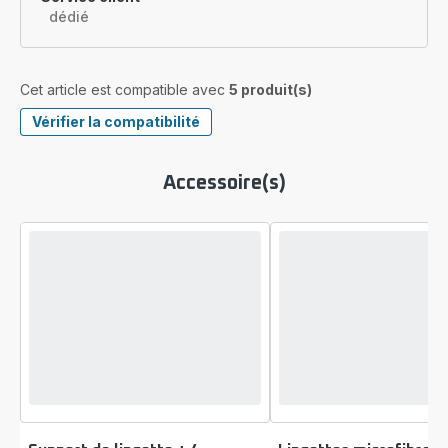
dédié
Cet article est compatible avec
5 produit(s)
Vérifier la compatibilité
Accessoire(s)