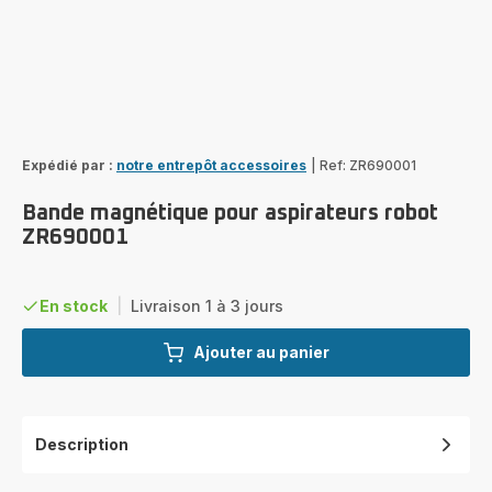
Expédié par :
notre entrepôt accessoires
|
Ref: ZR690001
Bande magnétique pour aspirateurs robot
ZR690001
En stock
|
Livraison 1 à 3 jours
Ajouter au panier
Description