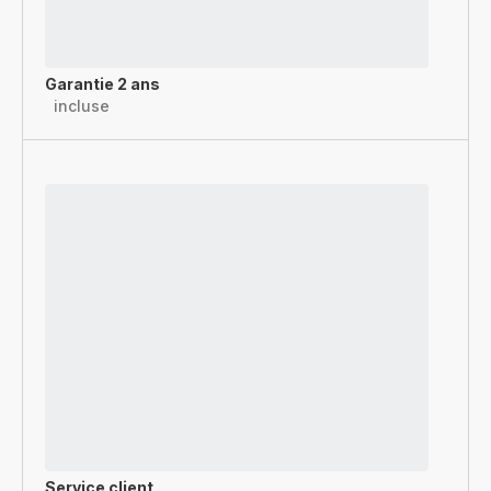
Garantie 2 ans
incluse
Service client