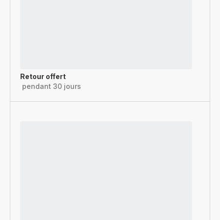
Retour offert
pendant 30 jours