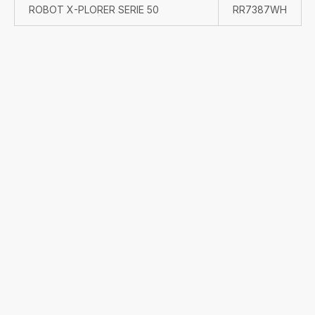
ROBOT X-PLORER SERIE 50
RR7387WH