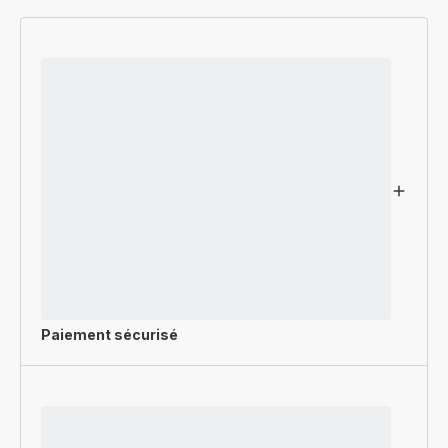
Paiement sécurisé