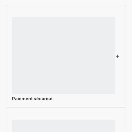
Paiement sécurisé