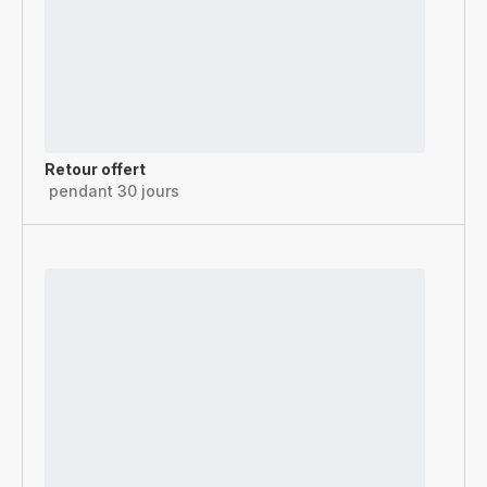
Retour offert
pendant 30 jours