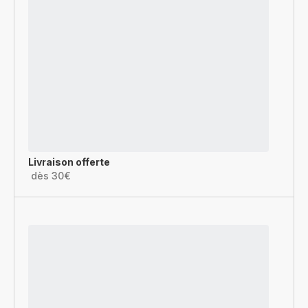
Livraison offerte
dès 30€