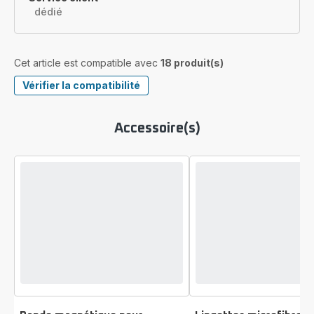
dédié
Cet article est compatible avec
18 produit(s)
Vérifier la compatibilité
Accessoire(s)