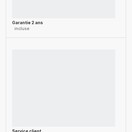
Garantie 2 ans
incluse
Service client