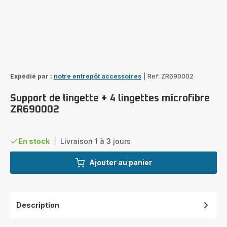
Expédié par :
notre entrepôt accessoires
|
Ref: ZR690002
Support de lingette + 4 lingettes microfibre
ZR690002
En stock
|
Livraison 1 à 3 jours
Ajouter au panier
Description