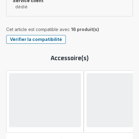
Service client
dédié
Cet article est compatible avec
16 produit(s)
Vérifier la compatibilité
Accessoire(s)