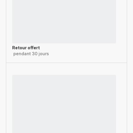
Retour offert
pendant 30 jours