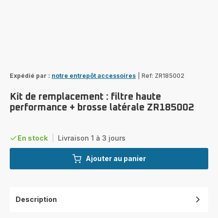
Expédié par :
notre entrepôt accessoires
|
Ref: ZR185002
Kit de remplacement : filtre haute
performance + brosse latérale ZR185002
En stock
|
Livraison 1 à 3 jours
Ajouter au panier
Description