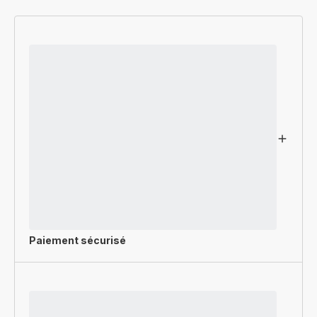
Paiement sécurisé