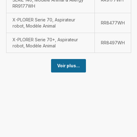
RR9177WH
X-PLORER Serie 70, Aspirateur
RR8477WH
robot, Modèle Animal
X-PLORER Serie 70+, Aspirateur
RR8497WH
robot, Modèle Animal
Voir plus...