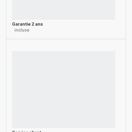
Garantie 2 ans
incluse