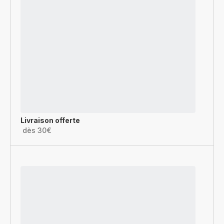
Livraison offerte
dès 30€