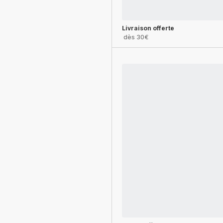
Livraison offerte
dès 30€