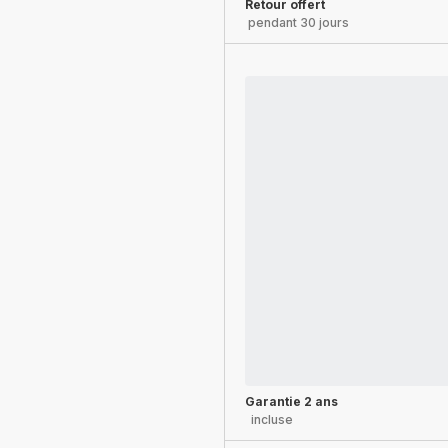
Retour offert
pendant 30 jours
Garantie 2 ans
incluse