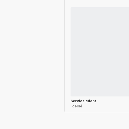
Service client
dédié