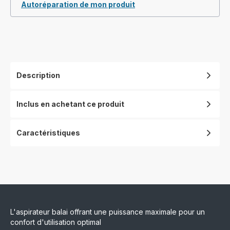
Autoréparation de mon produit
Description
Inclus en achetant ce produit
Caractéristiques
L'aspirateur balai offrant une puissance maximale pour un
confort d'utilisation optimal