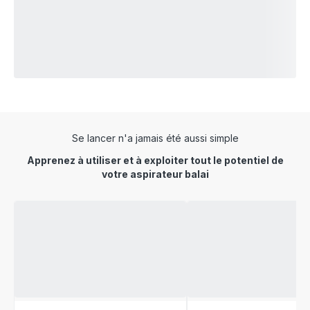
Se lancer n'a jamais été aussi simple
Apprenez à utiliser et à exploiter tout le potentiel de
votre aspirateur balai