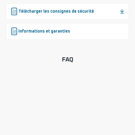
Télécharger les consignes de sécurité
Informations et garanties
FAQ