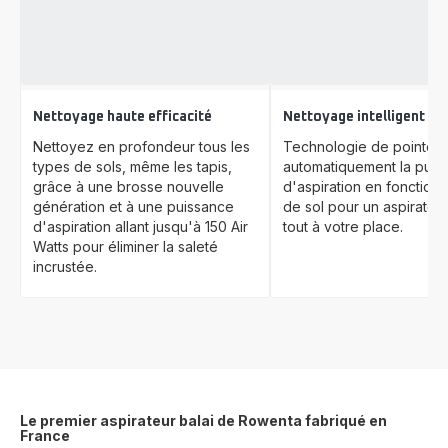
Nettoyage haute efficacité
Nettoyage intelligent
Nettoyez en profondeur tous les
Technologie de pointe q
types de sols, même les tapis,
automatiquement la puis
grâce à une brosse nouvelle
d'aspiration en fonction
génération et à une puissance
de sol pour un aspirateur 
d'aspiration allant jusqu'à 150 Air
tout à votre place.
Watts pour éliminer la saleté
incrustée.
Le premier aspirateur balai de Rowenta fabriqué en
France