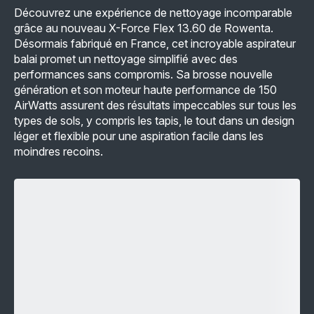
Découvrez une expérience de nettoyage incomparable
grâce au nouveau X-Force Flex 13.60 de Rowenta.
Désormais fabriqué en France, cet incroyable aspirateur
balai promet un nettoyage simplifié avec des
performances sans compromis. Sa brosse nouvelle
génération et son moteur haute performance de 150
AirWatts assurent des résultats impeccables sur tous les
types de sols, y compris les tapis, le tout dans un design
léger et flexible pour une aspiration facile dans les
moindres recoins.