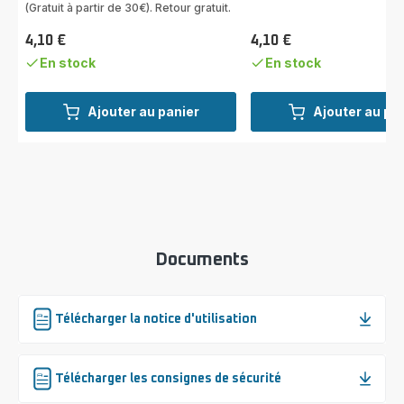
(Gratuit à partir de 30€). Retour gratuit.
4,10 €
4,10 €
Prix
Prix
En stock
En stock
Ajouter au panier
Ajouter au pa
Documents
Télécharger la notice d'utilisation
Télécharger les consignes de sécurité