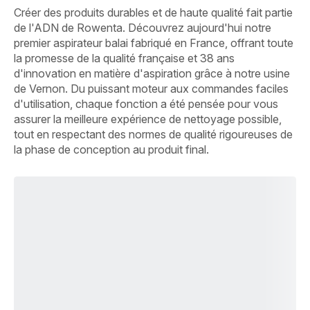
Créer des produits durables et de haute qualité fait partie
de l'ADN de Rowenta. Découvrez aujourd'hui notre
premier aspirateur balai fabriqué en France, offrant toute
la promesse de la qualité française et 38 ans
d'innovation en matière d'aspiration grâce à notre usine
de Vernon. Du puissant moteur aux commandes faciles
d'utilisation, chaque fonction a été pensée pour vous
assurer la meilleure expérience de nettoyage possible,
tout en respectant des normes de qualité rigoureuses de
la phase de conception au produit final.