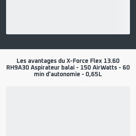
Les avantages du X-Force Flex 13.60
RH9A30 Aspirateur balai - 150 AirWatts - 60
min d'autonomie - 0,65L