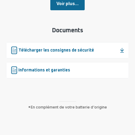
Voir plus...
Documents
Télécharger les consignes de sécurité
Informations et garanties
*En complément de votre batterie d'origine