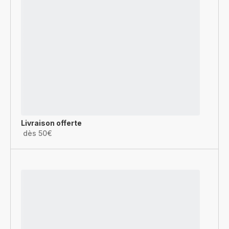
Livraison offerte
dès 50€