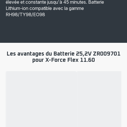
élevée et constante jusqu'à 45 minutes. Batterie
Lithium-ion compatible avec la gamme
RH98/TY98/EO98
Les avantages du Batterie 25,2V ZR009701
pour X-Force Flex 11.60