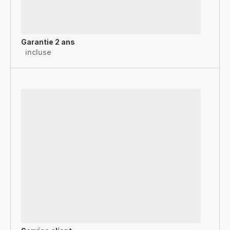
Garantie 2 ans
incluse