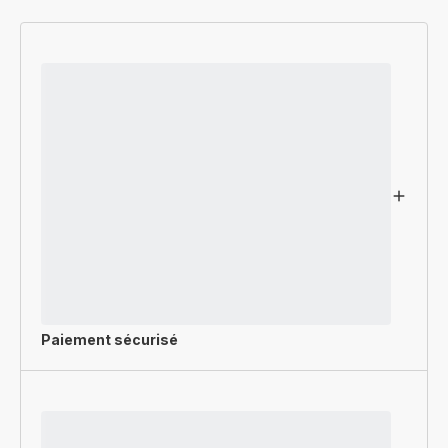
Paiement sécurisé