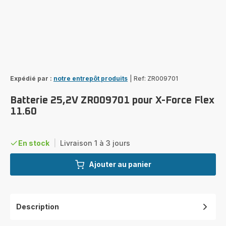
Expédié par :
notre entrepôt produits
|
Ref: ZR009701
Batterie 25,2V ZR009701 pour X-Force Flex
11.60
En stock
|
Livraison 1 à 3 jours
Ajouter au panier
Description