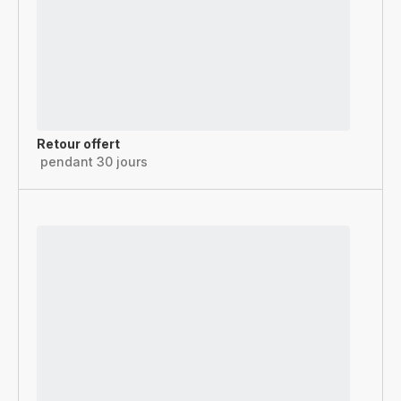
Retour offert
pendant 30 jours