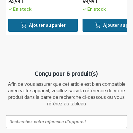
24,99 €
69,99 €
Prix
Prix
En stock
En stock
Ajouter au panier
Ajouter au pa
Conçu pour 6 produit(s)
Afin de vous assurer que cet article est bien compatible
avec votre appareil, veuillez saisir la référence de votre
produit dans la barre de recherche ci-dessous ou vous
référez au tableau