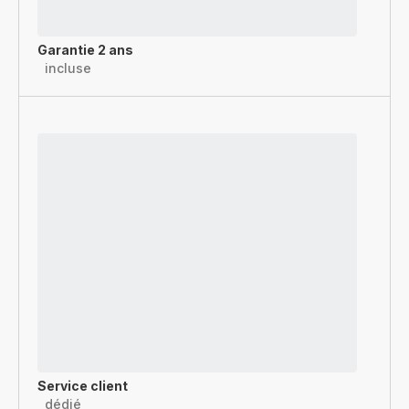
Garantie 2 ans
incluse
Service client
dédié