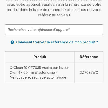
avec votre appareil, veuillez saisir la référence de votre
produit dans la barre de recherche ci-dessous ou vous
référez au tableau
Comment trouver la référence de mon produit ?
Produit
Référence
X-Clean 10 GZ7035 Aspirateur laveur
2-en-1 - 60 min d'autonomie -
GZ7035WO
Nettoyage et séchage automatique