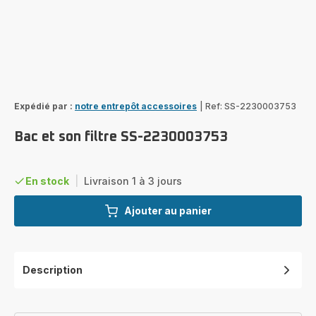
Expédié par :
notre entrepôt accessoires
|
Ref: SS-2230003753
Bac et son filtre SS-2230003753
En stock
|
Livraison 1 à 3 jours
Ajouter au panier
Description