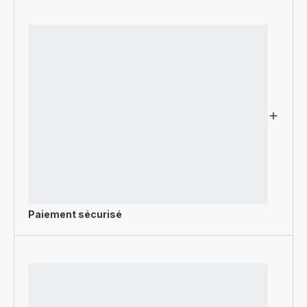
Paiement sécurisé