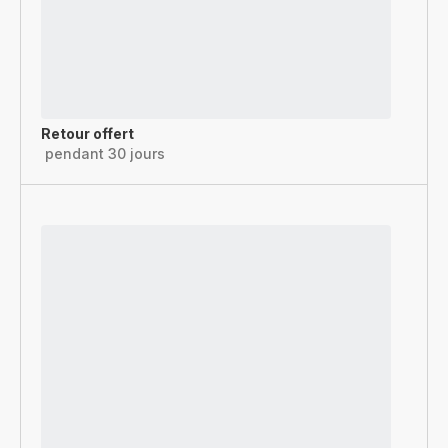
Retour offert
pendant 30 jours