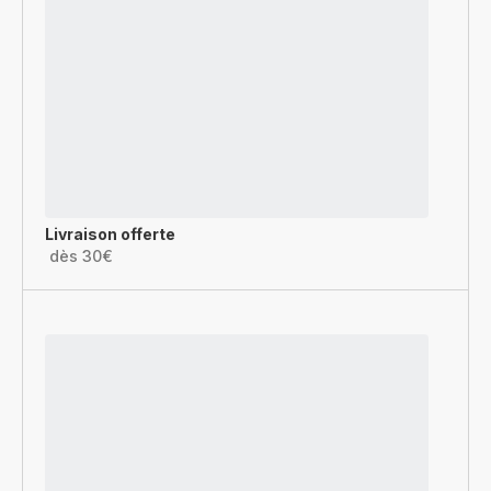
Livraison offerte
dès 30€