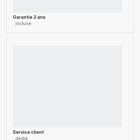
Garantie 2 ans
incluse
Service client
dédié