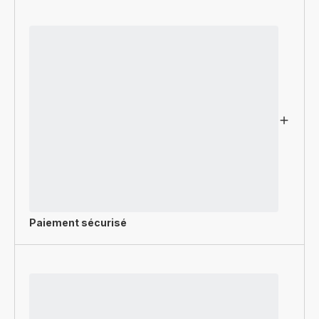
Paiement sécurisé