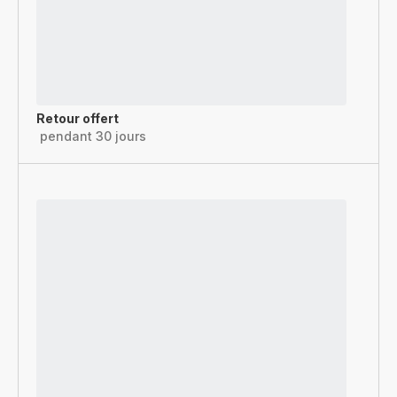
Retour offert
pendant 30 jours