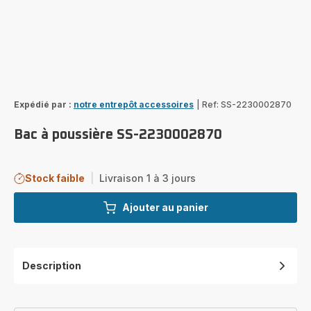
Expédié par :
notre entrepôt accessoires
|
Ref: SS-2230002870
Bac à poussière SS-2230002870
Stock faible
|
Livraison 1 à 3 jours
Ajouter au panier
Description