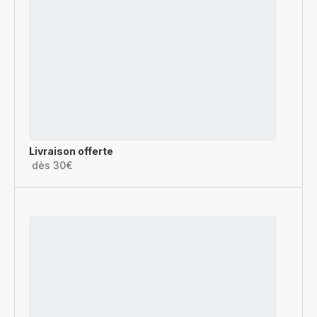
Livraison offerte
dès 30€