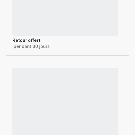
Retour offert
pendant 30 jours