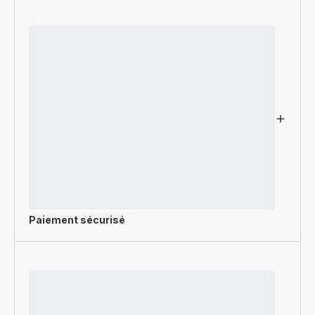
Paiement sécurisé