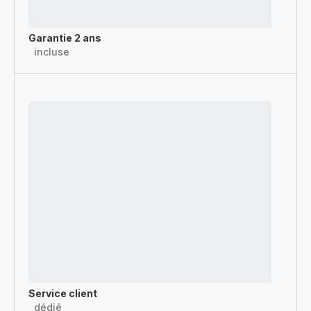
Garantie 2 ans
incluse
Service client
dédié