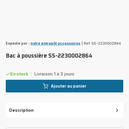
Expédié par :
notre entrepôt accessoires
|
Ref: SS-2230002864
Bac à poussière SS-2230002864
En stock
|
Livraison 1 à 3 jours
Ajouter au panier
Description