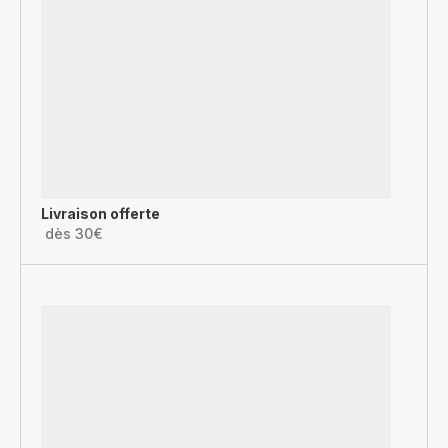
Livraison offerte
dès 30€